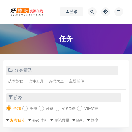
登录
任务
分类筛选
技术教程
软件工具
源码大全
主题插件
价格
全部
免费
付费
VIP免费
VIP优惠
发布日期
修改时间
评论数量
随机
热度