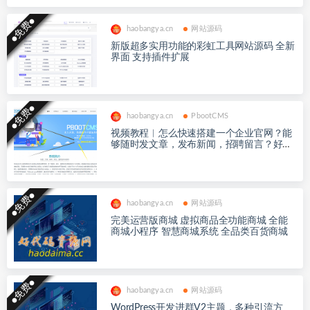
●免费●
haobangya.cn
网站源码
新版超多实用功能的彩虹工具网站源码 全新
界面 支持插件扩展
●免费●
haobangya.cn
PbootCMS
视频教程︱怎么快速搭建一个企业官网？能
够随时发文章，发布新闻，招聘留言？好用
的pbootcms源码搭建教程快速建站一键建站
●免费●
haobangya.cn
网站源码
完美运营版商城 虚拟商品全功能商城 全能
商城小程序 智慧商城系统 全品类百货商城
●免费●
haobangya.cn
网站源码
WordPress开发进群V2主题，多种引流方