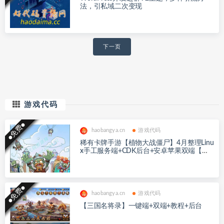
法，引私域二次变现
文
下一页
章
导
航
游戏代码
●免费●
haobangya.cn
游戏代码
稀有卡牌手游【植物大战僵尸】4月整理Linu
x手工服务端+CDK后台+安卓苹果双端【站
长亲测】
●免费●
haobangya.cn
游戏代码
【三国名将录】一键端+双端+教程+后台