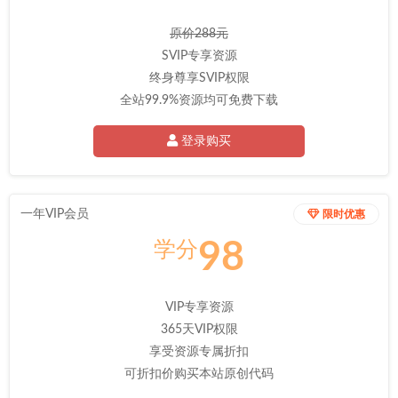
原价288元
SVIP专享资源
终身尊享SVIP权限
全站99.9%资源均可免费下载
登录购买
一年VIP会员
限时优惠
98
学分
VIP专享资源
365天VIP权限
享受资源专属折扣
可折扣价购买本站原创代码