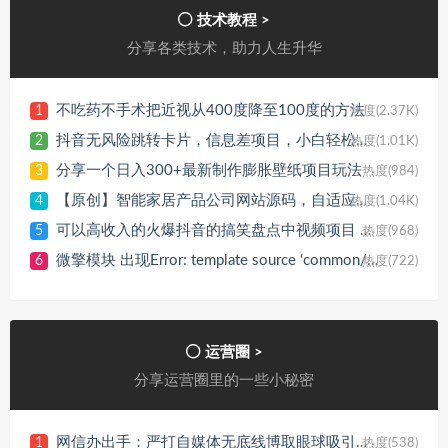
技术教程 >
分享各类技术，助力人生升华
不吃药不手术把近视从400度降至100度的方法
1
热度(2.37K)
抖音无风险跳转卡片，信息差项目，小白轻松日赚800
2
热度(1.01K)
分享一个日入300+最新制作膨胀壁纸项目玩法
3
热度(984)
【原创】智能家居产品公司网站源码，自适应布局设计，带完整演示数据
4
热度(1.04K)
可以高收入的火爆抖音的搞笑盘点中视频项目 （附全套素材包+工具礼包）持续更新素材
5
热度(968)
微擎模块 出现Error: template source ‘common/message’ is not exist!解决方法
6
热度(722)
运营圈 >
分享运营圈里的一些小秘密
网信办出手：严打自媒体无底线博取眼球吸引流量！
1
热度(538)