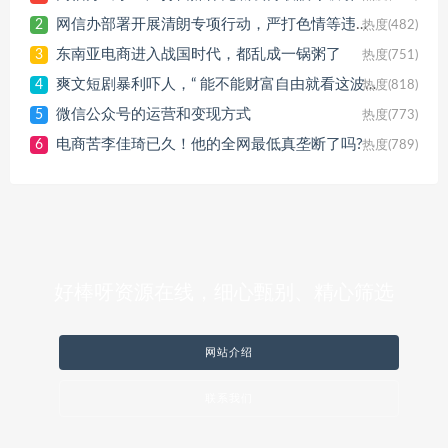
网信办部署开展清朗专项行动，严打色情等违法信息外链
2
热度(482)
东南亚电商进入战国时代，都乱成一锅粥了
3
热度(751)
爽文短剧暴利吓人，“ 能不能财富自由就看这波了 ”
4
热度(818)
微信公众号的运营和变现方式
5
热度(773)
电商苦李佳琦已久！他的全网最低真垄断了吗?
6
热度(789)
好棒呀资源在线，细心甄别、精心筛选
网站介绍
联系我们