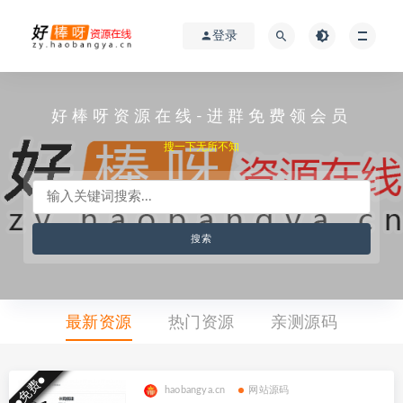
登录
好棒呀资源在线-进群免费领会员
搜一下无所不知
最新资源
热门资源
亲测源码
●免费●
haobangya.cn
网站源码