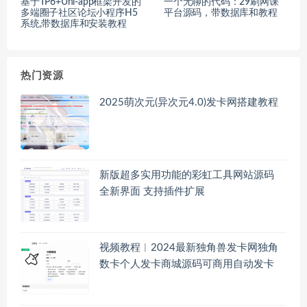
基于TP6+Uni-app框架开发的
一个无聊的代码：29刷网课
多端圈子社区论坛小程序H5
平台源码，带数据库和教程
系统,带数据库和安装教程
热门资源
2025萌次元(异次元4.0)发卡网搭建教程
新版超多实用功能的彩虹工具网站源码
全新界面 支持插件扩展
视频教程︱2024最新独角兽发卡网独角
数卡个人发卡商城源码可商用自动发卡