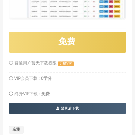
免费
普通用户暂无下载权限
升级VIP
VIP会员下载 :
0学分
终身VIP下载 :
免费
登录后下载
亲测