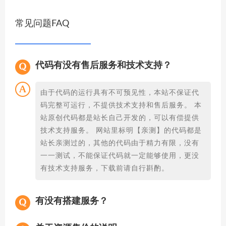
常见问题FAQ
代码有没有售后服务和技术支持？
由于代码的运行具有不可预见性，本站不保证代
码完整可运行，不提供技术支持和售后服务。 本
站原创代码都是站长自己开发的，可以有偿提供
技术支持服务。 网站里标明【亲测】的代码都是
站长亲测过的，其他的代码由于精力有限，没有
一一测试，不能保证代码就一定能够使用，更没
有技术支持服务，下载前请自行斟酌。
有没有搭建服务？