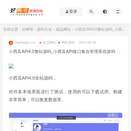
登录
当前位置：
好棒呀
源码大全
成品网站
小西瓜API4.0整站源码_小西瓜API接口集合管理系统源码
>
>
>
haobangya.cn
成品网站
网站源码
2023-06-04
小西瓜API4.0整站源码_小西瓜API接口集合管理系统源码
小西瓜API4.0全站源码，
对许多本地界面进行了测试，使用的可以下载试用。构建
非常简单，可以恢复数据库。