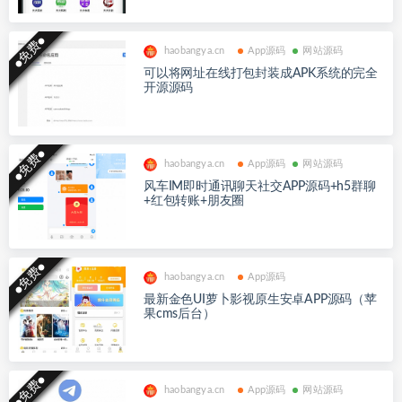
●免费●
haobangya.cn
App源码
网站源码
可以将网址在线打包封装成APK系统的完全
开源源码
●免费●
haobangya.cn
App源码
网站源码
风车IM即时通讯聊天社交APP源码+h5群聊
+红包转账+朋友圈
●免费●
haobangya.cn
App源码
最新金色UI萝卜影视原生安卓APP源码（苹
果cms后台）
●免费●
haobangya.cn
App源码
网站源码