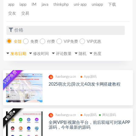
app
iapp
IM
java
thinkphp
uni-app
uniapp
下载
交友
交易
价格
全部
免费
付费
VIP免费
VIP优惠
发布日期
修改时间
评论数量
随机
热度
SVIP免费
haobangya.cn
App源码
2025萌次元(异次元4.0)发卡网搭建教程
●免费●
haobangya.cn
App源码
网站源码
全网VIP影视聚合平台，前后双端可封装APP
源码，今年最新的源码