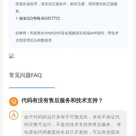
您喜欢该程序，请支持正版软件，购买注册，得到更好的正版服
务。
7.
站长QQ号码 865817711
好棒呀
»
市面售价2W的仿抖音短视频原生双端APP源码，带技术
文档管理后台和数据库
常见问题FAQ
代码有没有售后服务和技术支持？
由于代码的运行具有不可预见性，本站不保证代
码完整可运行，不提供技术支持和售后服务。 本
站原创代码都是站长自己开发的，可以有偿提供