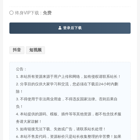
终身VIP下载 :
免费
登录后下载
抖音
短视频
公告：
1. 本站所有资源来源于用户上传和网络，如有侵权请联系站长！
2. 分享目的仅供大家学习和交流，您必须在下载后24小时内删
除！
3. 不得使用于非法商业用途，不得违反国家法律。否则后果自
负！
4. 本站提供的源码、模板、插件等等其他资源，都不包含技术服
务请大家谅解！
5. 如有链接无法下载、失效或广告，请联系站长处理！
6. 本站不售卖代码，资源标价只是站长收集整理的辛苦费！如果