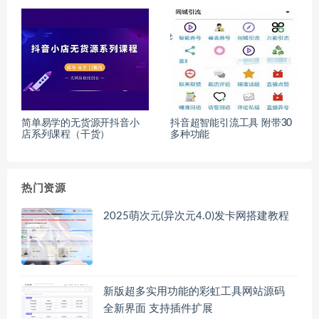
简单易学的无货源开抖音小
抖音超智能引流工具 附带30
店系列课程（干货）
多种功能
热门资源
2025萌次元(异次元4.0)发卡网搭建教程
新版超多实用功能的彩虹工具网站源码
全新界面 支持插件扩展