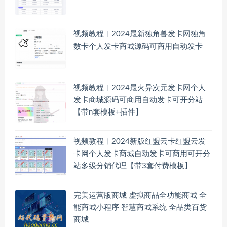
视频教程︱2024最新独角兽发卡网独角
数卡个人发卡商城源码可商用自动发卡
视频教程︱2024最火异次元发卡网个人
发卡商城源码可商用自动发卡可开分站
【带n套模板+插件】
视频教程︱2024新版红盟云卡红盟云发
卡网个人发卡商城自动发卡可商用可开分
站多级分销代理【带3套付费模板】
完美运营版商城 虚拟商品全功能商城 全
能商城小程序 智慧商城系统 全品类百货
商城