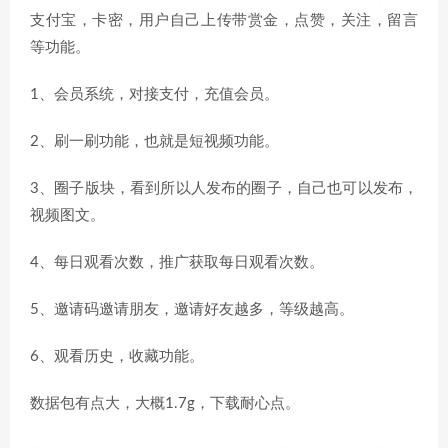
支付宝，卡密，用户自己上传带赏金，点赞，关注，留言
等功能。
1、会员系统，对接支付，充值会员。
2、刷一刷功能，也就是短视频功能。
3、圈子版块，看到所以人发布的圈子，自己也可以发布，
视频图文。
4、每日观看次数，推广获取每日观看次数。
5、邀请码邀请朋友，邀请好友越多，等级越高。
6、观看历史，收藏功能。
数据包有点大，大概1.7g，下载耐心点。