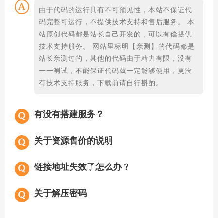
由于代码的运行具有不可预见性，本站不保证代
码完整可运行，不提供技术支持和售后服务。 本
站原创代码都是站长自己开发的，可以有偿提供
技术支持服务。 网站里标明【亲测】的代码都是
站长亲测过的，其他的代码由于精力有限，没有
一一测试，不能保证代码就一定能够使用，更没
有技术支持服务，下载前请自行斟酌。
有没有搭建服务？
关于资源售价的说明
链接地址失效了怎么办？
关于解压密码