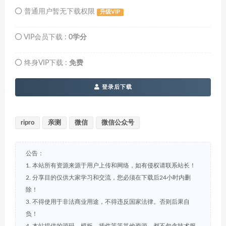
普通用户暂无下载权限
升级VIP
VIP会员下载 :
0学分
终身VIP下载 :
免费
登录后下载
ripro
亲测
微信
微信公众号
公告：
1. 本站所有资源来源于用户上传和网络，如有侵权请联系站长！
2. 分享目的仅供大家学习和交流，您必须在下载后24小时内删
除！
3. 不得使用于非法商业用途，不得违反国家法律。否则后果自
负！