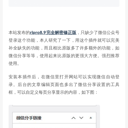
本站发布的
ripro8.9完全解密修正版
，只缺少了微信公众号
登录这个功能，本人研究了一下，用这个插件就可以完美
补全缺失的功能，而且相比原版多了许多额外的功能，如
微信分享等等，使用起来比原版的更强大方便。强烈推荐
使用。
安装本插件后，在微信里打开网站可以实现微信自动登
录。后台的文章编辑页面也多出了微信分享设置的工具
框，可以自定义每页分享显示的内容，如下图：