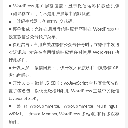
■ WordPress 用户屏幕覆盖：显示微信名称和微信头像
（如果存在），而不是用户屏幕中的默认值。
■ 二维码生成器：创建自定义代码。
■ 菜单集成：允许在启用微信响应程序时在 WordPress 中
设置微信公众号帐户菜单。
■ 欢迎留言：当用户关注微信公众号帐号时，在微信中发送
欢迎讯息; 允许在启用微信响应程序时使用 WordPress 执
行此操作。
■ 开发人员 – 微信回复：，供开发人员接收和回复微信 API
发出的呼叫。
■ 开发人员 – 微信 JS_SDK：wxJavaScript 全局变量预先配
置了签名包，以便更轻松地利用 WordPress 主题中的微信
JavaScript SDK。
■ 兼容WooCommerce, WooCommerce Multilingual,
WPML, Ultimate Member, WordPress 多站点, 和许多缓存
插件。