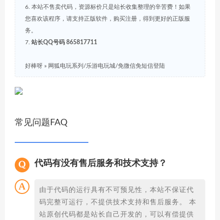
6. 本站不售卖代码，资源标价只是站长收集整理的辛苦费！如果
您喜欢该程序，请支持正版软件，购买注册，得到更好的正版服
务。
7.
站长QQ号码 865817711
好棒呀
»
网狐电玩系列/乐游电玩城/免微信免短信登陆
常见问题FAQ
代码有没有售后服务和技术支持？
由于代码的运行具有不可预见性，本站不保证代
码完整可运行，不提供技术支持和售后服务。 本
站原创代码都是站长自己开发的，可以有偿提供