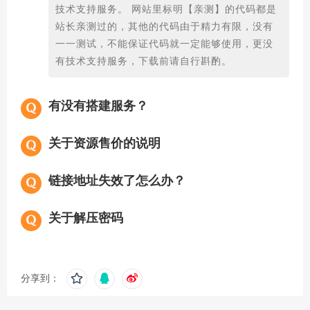
技术支持服务。 网站里标明【亲测】的代码都是
站长亲测过的，其他的代码由于精力有限，没有
一一测试，不能保证代码就一定能够使用，更没
有技术支持服务，下载前请自行斟酌。
有没有搭建服务？
关于资源售价的说明
链接地址失效了怎么办？
关于解压密码
分享到：