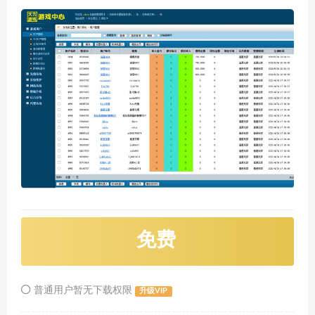
免费
普通用户暂无下载权限
升级VIP