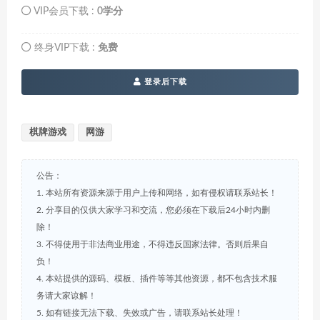
VIP会员下载 :
0学分
终身VIP下载 :
免费
登录后下载
棋牌游戏
网游
公告：
1. 本站所有资源来源于用户上传和网络，如有侵权请联系站长！
2. 分享目的仅供大家学习和交流，您必须在下载后24小时内删
除！
3. 不得使用于非法商业用途，不得违反国家法律。否则后果自
负！
4. 本站提供的源码、模板、插件等等其他资源，都不包含技术服
务请大家谅解！
5. 如有链接无法下载、失效或广告，请联系站长处理！