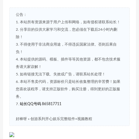
公告：
1. 本站所有资源来源于用户上传和网络，如有侵权请联系站长！
2. 分享目的仅供大家学习和交流，您必须在下载后24小时内删
除！
3. 不得使用于非法商业用途，不得违反国家法律。否则后果自
负！
4. 本站提供的源码、模板、插件等等其他资源，都不包含技术服
务请大家谅解！
5. 如有链接无法下载、失效或广告，请联系站长处理！
6. 本站不售卖代码，资源标价只是站长收集整理的辛苦费！如果
您喜欢该程序，请支持正版软件，购买注册，得到更好的正版服
务。
7.
站长QQ号码 865817711
好棒呀
»
创游系列开心娱乐完整组件+视频教程