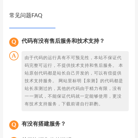
常见问题FAQ
代码有没有售后服务和技术支持？
由于代码的运行具有不可预见性，本站不保证代
码完整可运行，不提供技术支持和售后服务。 本
站原创代码都是站长自己开发的，可以有偿提供
技术支持服务。 网站里标明【亲测】的代码都是
站长亲测过的，其他的代码由于精力有限，没有
一一测试，不能保证代码就一定能够使用，更没
有技术支持服务，下载前请自行斟酌。
有没有搭建服务？