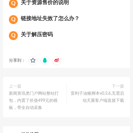
关于资源售价的说明
链接地址失效了怎么办？
关于解压密码
分享到：
上一篇
下一篇
新闻资讯类门户网站整站打
雷利子油猴脚本v0.3.6,无需启
包，内置了价值499元的模
动天翼客户端直接下载
板，带全自动采集