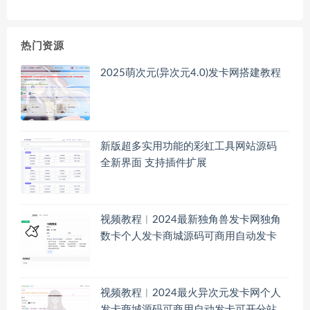
热门资源
2025萌次元(异次元4.0)发卡网搭建教程
新版超多实用功能的彩虹工具网站源码
全新界面 支持插件扩展
视频教程︱2024最新独角兽发卡网独角
数卡个人发卡商城源码可商用自动发卡
视频教程︱2024最火异次元发卡网个人
发卡商城源码可商用自动发卡可开分站