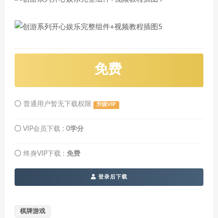
免费
普通用户暂无下载权限
升级VIP
VIP会员下载 :
0学分
终身VIP下载 :
免费
登录后下载
棋牌游戏