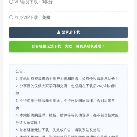
VIP会员下载 :
0学分
终身VIP下载 :
免费
登录后下载
如有链接无法下载、失效，请联系站长处理！
公告：
1. 本站所有资源来源于用户上传和网络，如有侵权请联系站长！
2. 分享目的仅供大家学习和交流，您必须在下载后24小时内删
除！
3. 不得使用于非法商业用途，不得违反国家法律。否则后果自
负！
4. 本站提供的源码、模板、插件等等其他资源，都不包含技术服
务请大家谅解！
5. 如有链接无法下载、失效或广告，请联系站长处理！