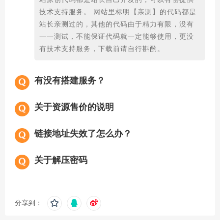
站原创代码都是站长自己开发的，可以有偿提供
技术支持服务。 网站里标明【亲测】的代码都是
站长亲测过的，其他的代码由于精力有限，没有
一一测试，不能保证代码就一定能够使用，更没
有技术支持服务，下载前请自行斟酌。
有没有搭建服务？
关于资源售价的说明
链接地址失效了怎么办？
关于解压密码
分享到：