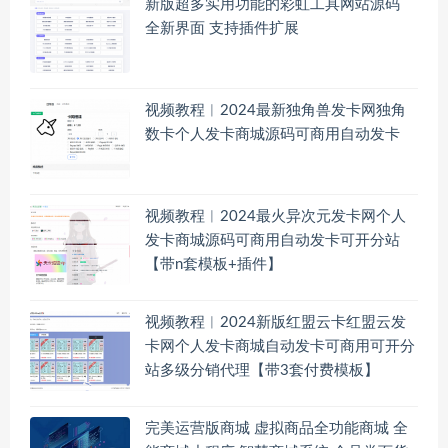
新版超多实用功能的彩虹工具网站源码
全新界面 支持插件扩展
视频教程︱2024最新独角兽发卡网独角
数卡个人发卡商城源码可商用自动发卡
视频教程︱2024最火异次元发卡网个人
发卡商城源码可商用自动发卡可开分站
【带n套模板+插件】
视频教程︱2024新版红盟云卡红盟云发
卡网个人发卡商城自动发卡可商用可开分
站多级分销代理【带3套付费模板】
完美运营版商城 虚拟商品全功能商城 全