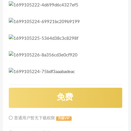
免费
普通用户暂无下载权限
升级VIP