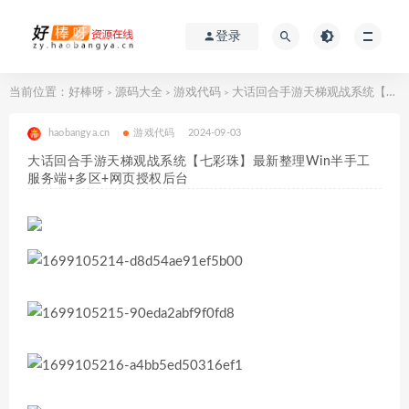
登录
当前位置：
好棒呀
源码大全
游戏代码
大话回合手游天梯观战系统【七彩珠】最新整理Win半手工服务端+多区+网页授权后台
>
>
>
haobangya.cn
游戏代码
2024-09-03
大话回合手游天梯观战系统【七彩珠】最新整理Win半手工
服务端+多区+网页授权后台