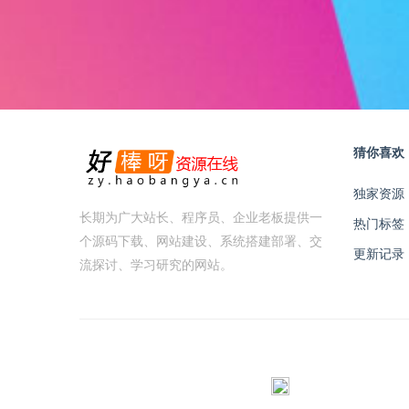
猜你喜欢
独家资源
长期为广大站长、程序员、企业老板提供一
热门标签
个源码下载、网站建设、系统搭建部署、交
更新记录
流探讨、学习研究的网站。