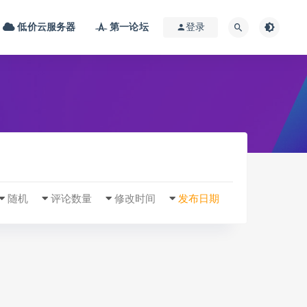
低价云服务器
第一论坛
登录
随机
评论数量
修改时间
发布日期