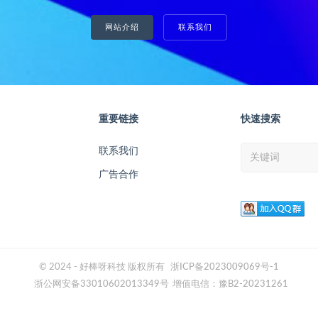
网站介绍
联系我们
重要链接
快速搜索
联系我们
广告合作
© 2024 - 好棒呀科技 版权所有
浙ICP备2023009069号-1
浙公网安备33010602013349号
增值电信：豫B2-20231261