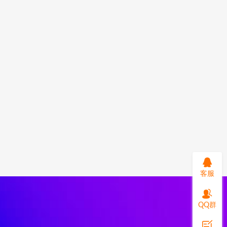
客服
QQ群