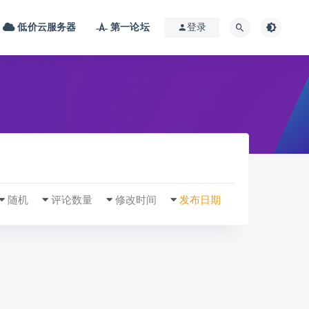
低价云服务器
第一论坛
登录
随机
评论数量
修改时间
发布日期