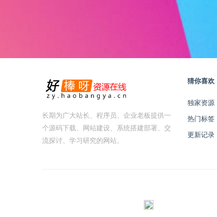
猜你喜欢
独家资源
长期为广大站长、程序员、企业老板提供一
热门标签
个源码下载、网站建设、系统搭建部署、交
更新记录
流探讨、学习研究的网站。