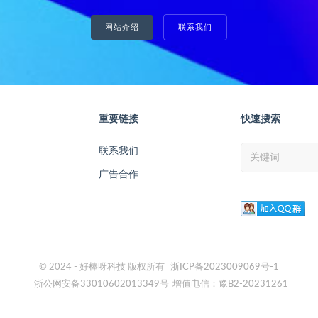
网站介绍
联系我们
重要链接
快速搜索
联系我们
广告合作
© 2024 - 好棒呀科技 版权所有
浙ICP备2023009069号-1
浙公网安备33010602013349号
增值电信：豫B2-20231261