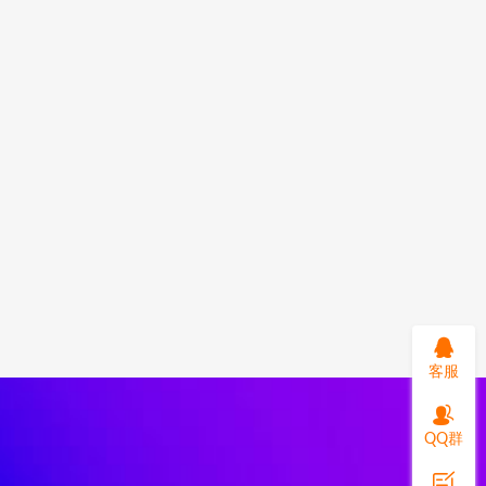
客服
QQ群