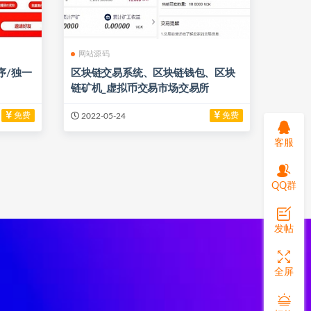
网站源码
序/独一
区块链交易系统、区块链钱包、区块
链矿机_虚拟币交易市场交易所
免费
免费
2022-05-24
客服
QQ群
发帖
全屏