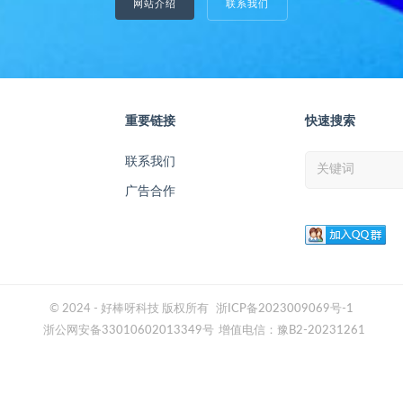
网站介绍
联系我们
重要链接
快速搜索
联系我们
广告合作
© 2024 - 好棒呀科技 版权所有
浙ICP备2023009069号-1
浙公网安备33010602013349号
增值电信：豫B2-20231261