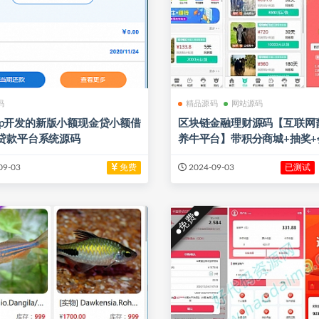
码
精品源码
网站源码
kphp开发的新版小额现金贷小额借
区块链金融理财源码【互联网
贷款平台系统源码
养牛平台】带积分商城+抽奖+
权（有搭建教程）
免费
已测试
09-03
2024-09-03
●免费●