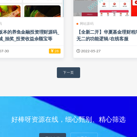
码
网站源码
版本的养鱼金融投资理财源码_
【全新二开】华夏基金理财程
城_抽奖_投资收益余额宝等
无二的功能逻辑/在线客服
07-30
28
2022-05-27
下一页
好棒呀资源在线，细心甄别、精心筛选