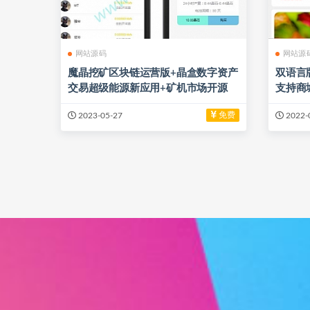
网站源码
网站源
魔晶挖矿区块链运营版+晶盒数字资产
双语言
交易超级能源新应用+矿机市场开源
支持商
免费
2023-05-27
2022-
文
章
导
航