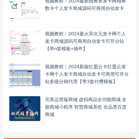
视频教程︱2024最新独角兽发卡网独角
数卡个人发卡商城源码可商用自动发卡
视频教程︱2024最火异次元发卡网个人
发卡商城源码可商用自动发卡可开分站
【带n套模板+插件】
视频教程︱2024新版红盟云卡红盟云发
卡网个人发卡商城自动发卡可商用可开分
站多级分销代理【带3套付费模板】
完美运营版商城 虚拟商品全功能商城 全
能商城小程序 智慧商城系统 全品类百货
商城