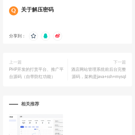
关于解压密码
分享到：
上一篇
下一篇
PHP开发的打赏平台、推广平
酒店网站管理系统前后台完整
台源码（自带防红功能）
源码，架构是java+ssh+mysql
相关推荐