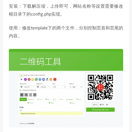
安装：下载解压缩，上传即可，网站名称等设置需要修改
根目录下的config.php实现。
使用：修改template下的两个文件，分别控制页首和页尾的
内容。