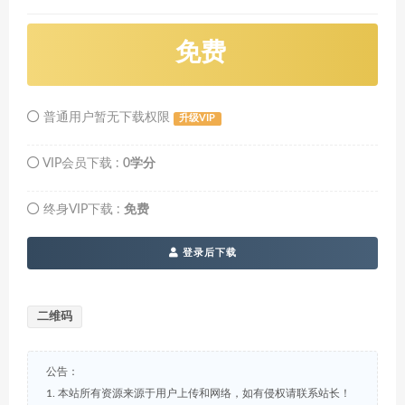
免费
普通用户暂无下载权限
升级VIP
VIP会员下载 :
0学分
终身VIP下载 :
免费
登录后下载
二维码
公告：
1. 本站所有资源来源于用户上传和网络，如有侵权请联系站长！