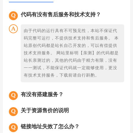
代码有没有售后服务和技术支持？
由于代码的运行具有不可预见性，本站不保证代
码完整可运行，不提供技术支持和售后服务。 本
站原创代码都是站长自己开发的，可以有偿提供
技术支持服务。 网站里标明【亲测】的代码都是
站长亲测过的，其他的代码由于精力有限，没有
一一测试，不能保证代码就一定能够使用，更没
有技术支持服务，下载前请自行斟酌。
有没有搭建服务？
关于资源售价的说明
链接地址失效了怎么办？