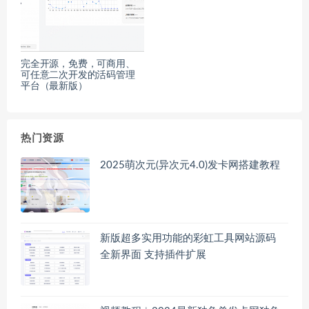
完全开源，免费，可商用、
可任意二次开发的活码管理
平台（最新版）
热门资源
2025萌次元(异次元4.0)发卡网搭建教程
新版超多实用功能的彩虹工具网站源码
全新界面 支持插件扩展