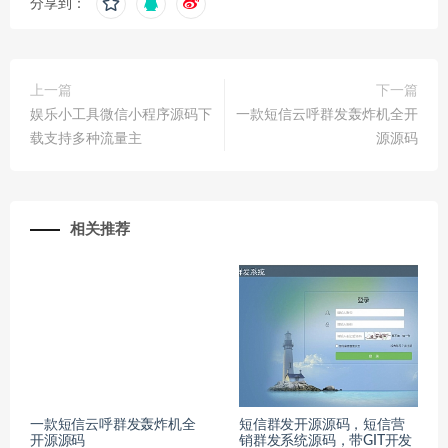
分享到：
上一篇
下一篇
娱乐小工具微信小程序源码下
一款短信云呼群发轰炸机全开
载支持多种流量主
源源码
相关推荐
一款短信云呼群发轰炸机全
短信群发开源源码，短信营
开源源码
销群发系统源码，带GIT开发