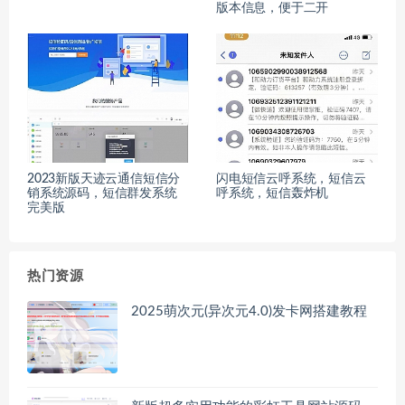
版本信息，便于二开
2023新版天迹云通信短信分
闪电短信云呼系统，短信云
销系统源码，短信群发系统
呼系统，短信轰炸机
完美版
热门资源
2025萌次元(异次元4.0)发卡网搭建教程