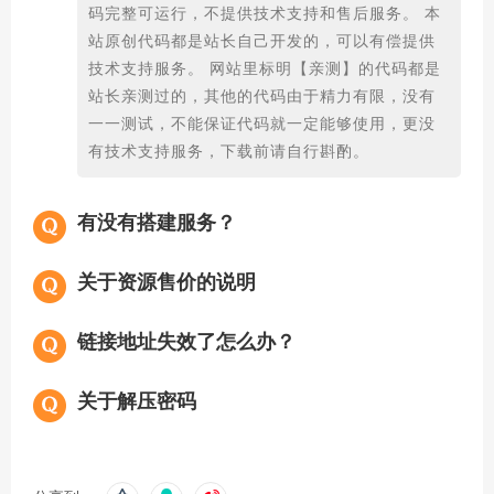
码完整可运行，不提供技术支持和售后服务。 本
站原创代码都是站长自己开发的，可以有偿提供
技术支持服务。 网站里标明【亲测】的代码都是
站长亲测过的，其他的代码由于精力有限，没有
一一测试，不能保证代码就一定能够使用，更没
有技术支持服务，下载前请自行斟酌。
有没有搭建服务？
关于资源售价的说明
链接地址失效了怎么办？
关于解压密码