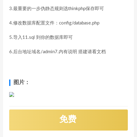
3.最重要的一步伪静态规则选thinkphp保存即可
4.修改数据库配置文件：config/database.php
5.导入11.sql 到你的数据库即可
6.后台地址域名/admin7.内有说明 搭建请看文档
图片：
免费