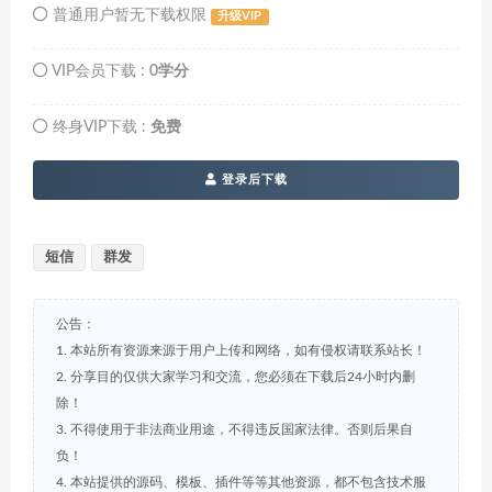
普通用户暂无下载权限
升级VIP
VIP会员下载 :
0学分
终身VIP下载 :
免费
登录后下载
短信
群发
公告：
1. 本站所有资源来源于用户上传和网络，如有侵权请联系站长！
2. 分享目的仅供大家学习和交流，您必须在下载后24小时内删
除！
3. 不得使用于非法商业用途，不得违反国家法律。否则后果自
负！
4. 本站提供的源码、模板、插件等等其他资源，都不包含技术服