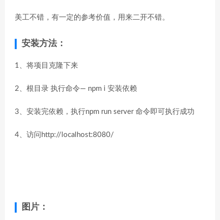
美工不错，有一定的参考价值，用来二开不错。
安装方法：
1、将项目克隆下来
2、根目录 执行命令— npm i 安装依赖
3、安装完依赖，执行npm run server 命令即可执行成功
4、访问http://localhost:8080/
图片：