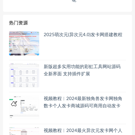
呢
热门资源
2025萌次元(异次元4.0)发卡网搭建教程
新版超多实用功能的彩虹工具网站源码
全新界面 支持插件扩展
视频教程︱2024最新独角兽发卡网独角
数卡个人发卡商城源码可商用自动发卡
视频教程︱2024最火异次元发卡网个人