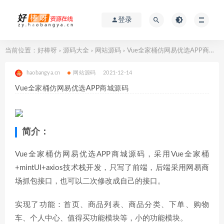
登录
当前位置：
好棒呀
源码大全
网站源码
Vue全家桶仿网易优选APP商城源码
>
>
>
haobangya.cn
网站源码
2021-12-14
Vue全家桶仿网易优选APP商城源码
简介：
Vue全家桶仿网易优选APP商城源码，采用Vue全家桶
+mintUI+axios技术栈开发，只写了前端，后端采用网易商
场抓包接口，也可以二次修改成自己的接口。
实现了功能：首页、商品列表、商品分类、下单、购物
车、个人中心、值得买功能模块等，小的功能模块。