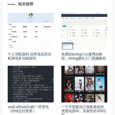
相关推荐
个人导航源码 自带域名防洪
免费的emlog小白建网站教
检测等多功能源码
程，emlog建站入门视频教程
vue2.x和vue3.x的一些变化
一个不需要自己收集素材的
（持续总结更新）
美图站源码，卖家售价200元