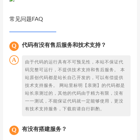
常见问题FAQ
代码有没有售后服务和技术支持？
由于代码的运行具有不可预见性，本站不保证代
码完整可运行，不提供技术支持和售后服务。 本
站原创代码都是站长自己开发的，可以有偿提供
技术支持服务。 网站里标明【亲测】的代码都是
站长亲测过的，其他的代码由于精力有限，没有
一一测试，不能保证代码就一定能够使用，更没
有技术支持服务，下载前请自行斟酌。
有没有搭建服务？