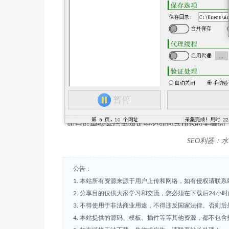
SEO利器：
公告：
1. 本站所有资源来源于用户上传和网络，如有侵权请联系
2. 分享目的仅供大家学习和交流，您必须在下载后24小
3. 不得使用于非法商业用途，不得违反国家法律。否则后
4. 本站提供的源码、模板、插件等等其他资源，都不包