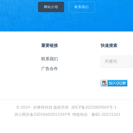
网站介绍
联系我们
重要链接
快速搜索
联系我们
广告合作
© 2024 - 好棒呀科技 版权所有
浙ICP备2023009069号-1
浙公网安备33010602013349号
增值电信：豫B2-20231261