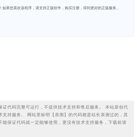
费！如果您喜欢该程序，请支持正版软件，购买注册，得到更好的正版服务。
保证代码完整可运行，不提供技术支持和售后服务。 本站原创代
术支持服务。 网站里标明【亲测】的代码都是站长亲测过的，其
不能保证代码就一定能够使用，更没有技术支持服务，下载前请