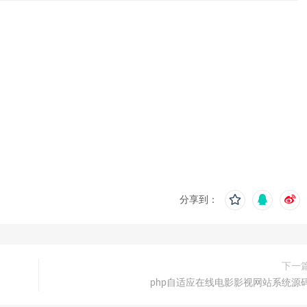
分享到：
下一
php自适应在线电影影视网站系统源