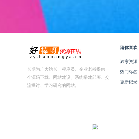
猜你喜欢
独家资源
长期为广大站长、程序员、企业老板提供一
热门标签
个源码下载、网站建设、系统搭建部署、交
更新记录
流探讨、学习研究的网站。