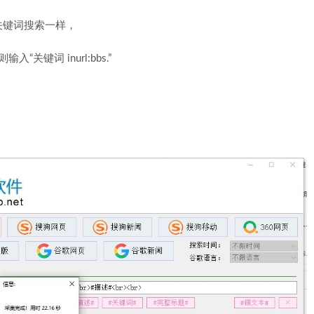
关键词搜索一样，
键词 inurl:bbs.”