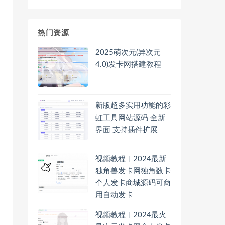
热门资源
2025萌次元(异次元
4.0)发卡网搭建教程
新版超多实用功能的彩
虹工具网站源码 全新
界面 支持插件扩展
视频教程︱2024最新
独角兽发卡网独角数卡
个人发卡商城源码可商
用自动发卡
视频教程︱2024最火