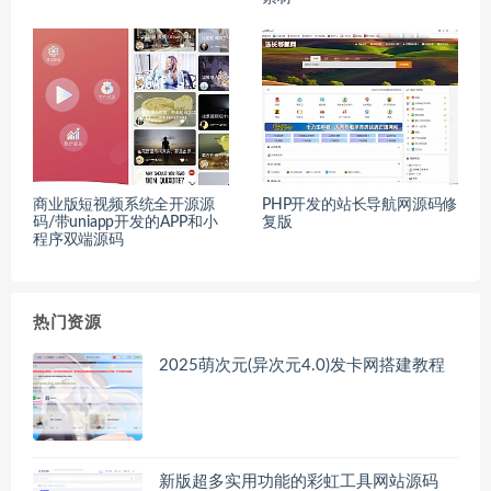
商业版短视频系统全开源源
PHP开发的站长导航网源码修
码/带uniapp开发的APP和小
复版
程序双端源码
热门资源
2025萌次元(异次元4.0)发卡网搭建教程
新版超多实用功能的彩虹工具网站源码