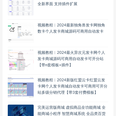
全新界面 支持插件扩展
视频教程︱2024最新独角兽发卡网独角
数卡个人发卡商城源码可商用自动发卡
视频教程︱2024最火异次元发卡网个人
发卡商城源码可商用自动发卡可开分站
【带n套模板+插件】
视频教程︱2024新版红盟云卡红盟云发
卡网个人发卡商城自动发卡可商用可开分
站多级分销代理【带3套付费模板】
完美运营版商城 虚拟商品全功能商城 全
能商城小程序 智慧商城系统 全品类百货