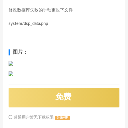
修改数据库失败的手动更改下文件
system/dsp_data.php
图片：
免费
普通用户暂无下载权限
升级VIP