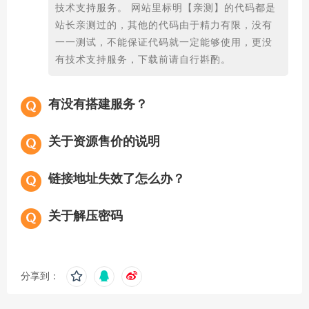
技术支持服务。 网站里标明【亲测】的代码都是
站长亲测过的，其他的代码由于精力有限，没有
一一测试，不能保证代码就一定能够使用，更没
有技术支持服务，下载前请自行斟酌。
有没有搭建服务？
关于资源售价的说明
链接地址失效了怎么办？
关于解压密码
分享到：