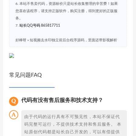
6. 本站不售卖代码，资源标价只是站长收集整理的辛苦费！如果
您喜欢该程序，请支持正版软件，购买注册，得到更好的正版服
务。
7.
站长QQ号码 865817711
好棒呀
»
短视频去水印独立前后台程序源码，里面还带影视解析
常见问题FAQ
代码有没有售后服务和技术支持？
由于代码的运行具有不可预见性，本站不保证代
码完整可运行，不提供技术支持和售后服务。 本
站原创代码都是站长自己开发的，可以有偿提供