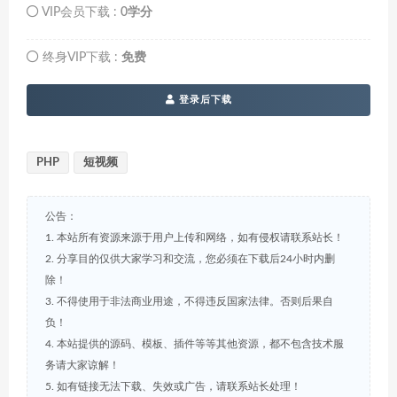
VIP会员下载 :
0学分
终身VIP下载 :
免费
登录后下载
PHP
短视频
公告：
1. 本站所有资源来源于用户上传和网络，如有侵权请联系站长！
2. 分享目的仅供大家学习和交流，您必须在下载后24小时内删
除！
3. 不得使用于非法商业用途，不得违反国家法律。否则后果自
负！
4. 本站提供的源码、模板、插件等等其他资源，都不包含技术服
务请大家谅解！
5. 如有链接无法下载、失效或广告，请联系站长处理！