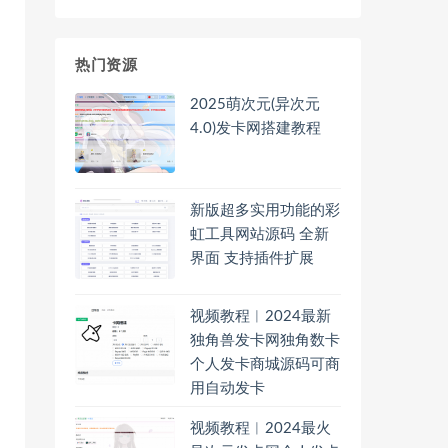
热门资源
2025萌次元(异次元
4.0)发卡网搭建教程
新版超多实用功能的彩
虹工具网站源码 全新
界面 支持插件扩展
视频教程︱2024最新
独角兽发卡网独角数卡
个人发卡商城源码可商
用自动发卡
视频教程︱2024最火