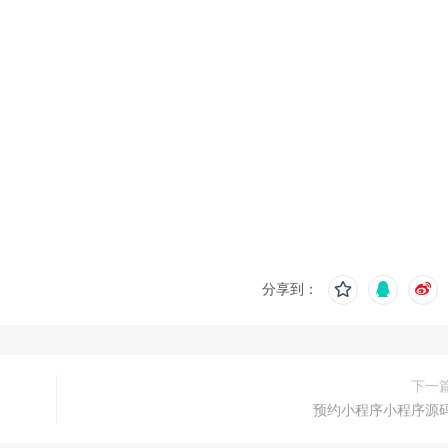
分享到：
下一
预约小程序小程序源