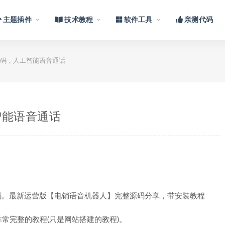
主题插件
技术教程
软件工具
亲测代码
源码，人工智能语音通话
智能语音通话
码。最新运营版【电销语音机器人】完整源码分享，带安装教程
常完整的教程(只是网站搭建的教程)。