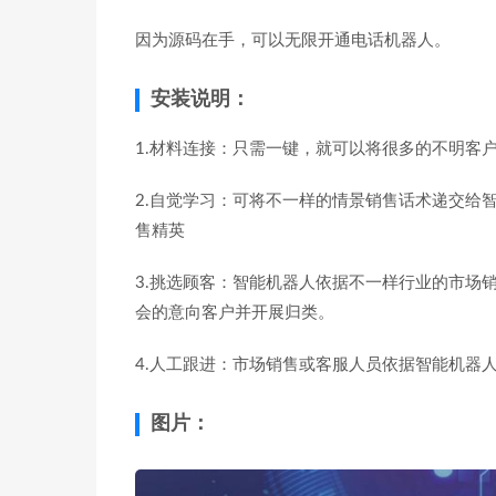
因为源码在手，可以无限开通电话机器人。
安装说明：
1.材料连接：只需一键，就可以将很多的不明客
2.自觉学习：可将不一样的情景销售话术递交给
售精英
3.挑选顾客：智能机器人依据不一样行业的市场
会的意向客户并开展归类。
4.人工跟进：市场销售或客服人员依据智能机器
图片：