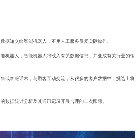
户数据递交给智能机器人，不用人工服务反复实际操作。
智能机器人，智能机器人将载入有关数据信息，并变成有关行业的销
销售或客服话术，与顾客互动交流，从很多的客户数据中，挑选出将
人的数据统计分析及其通讯记录开展合理的二次跟踪。