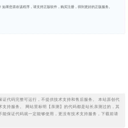
费！如果您喜欢该程序，请支持正版软件，购买注册，得到更好的正版服务。
保证代码完整可运行，不提供技术支持和售后服务。 本站原创代
术支持服务。 网站里标明【亲测】的代码都是站长亲测过的，其
不能保证代码就一定能够使用，更没有技术支持服务，下载前请