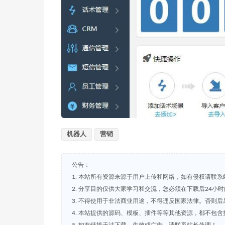
机器人
营销
公告：
1. 本站所有资源来源于用户上传和网络，如有侵权请联系
2. 分享目的仅供大家学习和交流，您必须在下载后24小
3. 不得使用于非法商业用途，不得违反国家法律。否则后
4. 本站提供的源码、模板、插件等等其他资源，都不包