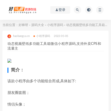
登录
当前位置：
好棒呀
源码大全
小程序源码
动态视频壁纸多功能工具箱微信小程序源码,支持外卖CPS和流量主
>
>
>
haobangya.cn
小程序源码
2022-05-05
动态视频壁纸多功能工具箱微信小程序源码,支持外卖CPS和
流量主
简介：
该款小程序由多个功能组合而成,具体如下:
朋友圈套图；
情侣头像；