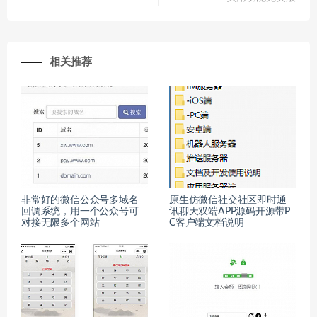
相关推荐
非常好的微信公众号多域名
原生仿微信社交社区即时通
回调系统，用一个公众号可
讯聊天双端APP源码开源带P
对接无限多个网站
C客户端文档说明