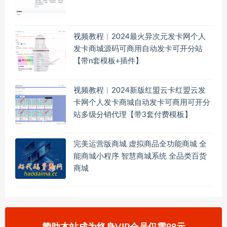
视频教程︱2024最火异次元发卡网个人
发卡商城源码可商用自动发卡可开分站
【带n套模板+插件】
视频教程︱2024新版红盟云卡红盟云发
卡网个人发卡商城自动发卡可商用可开分
站多级分销代理【带3套付费模板】
完美运营版商城 虚拟商品全功能商城 全
能商城小程序 智慧商城系统 全品类百货
商城