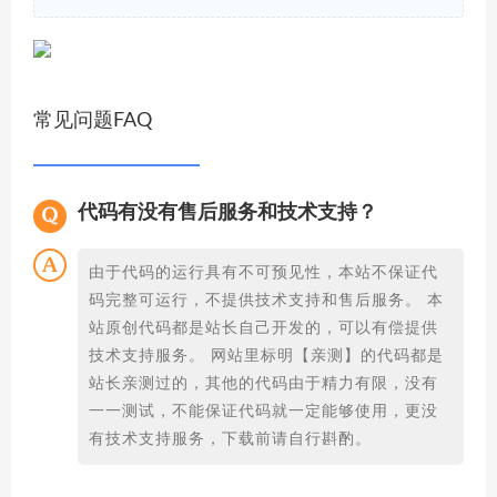
常见问题FAQ
代码有没有售后服务和技术支持？
由于代码的运行具有不可预见性，本站不保证代
码完整可运行，不提供技术支持和售后服务。 本
站原创代码都是站长自己开发的，可以有偿提供
技术支持服务。 网站里标明【亲测】的代码都是
站长亲测过的，其他的代码由于精力有限，没有
一一测试，不能保证代码就一定能够使用，更没
有技术支持服务，下载前请自行斟酌。