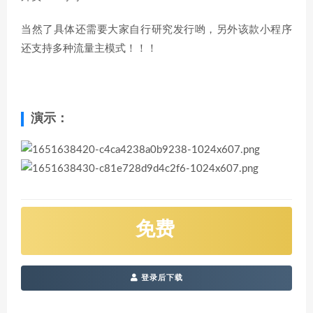
当然了具体还需要大家自行研究发行哟，另外该款小程序
还支持多种流量主模式！！！
演示：
免费
登录后下载