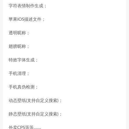
字符表情制作生成；
苹果IOS描述文件；
透明昵称；
翅膀昵称；
特效字体生成；
手机清理；
手机真伪检测；
动态壁纸(支持自定义搜索)；
静态壁纸(支持自定义搜索)；
外卖CPS等等…….