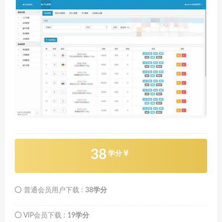
38
学分
普通会员用户下载 :
38学分
VIP会员下载 :
19学分