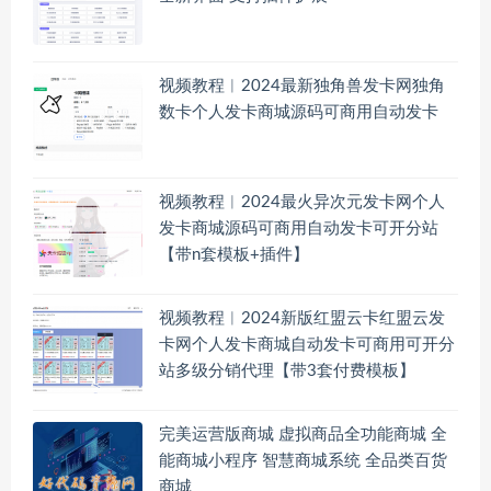
视频教程︱2024最新独角兽发卡网独角
数卡个人发卡商城源码可商用自动发卡
视频教程︱2024最火异次元发卡网个人
发卡商城源码可商用自动发卡可开分站
【带n套模板+插件】
视频教程︱2024新版红盟云卡红盟云发
卡网个人发卡商城自动发卡可商用可开分
站多级分销代理【带3套付费模板】
完美运营版商城 虚拟商品全功能商城 全
能商城小程序 智慧商城系统 全品类百货
商城