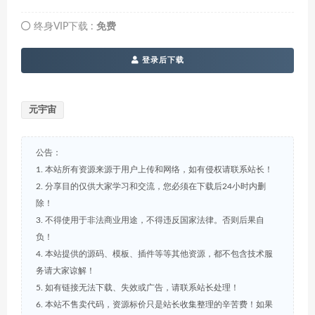
终身VIP下载 :
免费
登录后下载
元宇宙
公告：
1. 本站所有资源来源于用户上传和网络，如有侵权请联系站长！
2. 分享目的仅供大家学习和交流，您必须在下载后24小时内删
除！
3. 不得使用于非法商业用途，不得违反国家法律。否则后果自
负！
4. 本站提供的源码、模板、插件等等其他资源，都不包含技术服
务请大家谅解！
5. 如有链接无法下载、失效或广告，请联系站长处理！
6. 本站不售卖代码，资源标价只是站长收集整理的辛苦费！如果