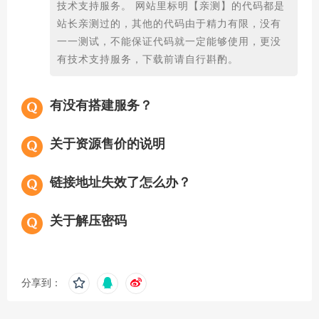
技术支持服务。 网站里标明【亲测】的代码都是
站长亲测过的，其他的代码由于精力有限，没有
一一测试，不能保证代码就一定能够使用，更没
有技术支持服务，下载前请自行斟酌。
有没有搭建服务？
关于资源售价的说明
链接地址失效了怎么办？
关于解压密码
分享到：