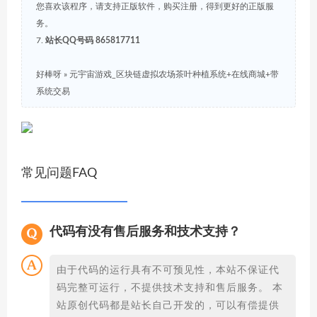
您喜欢该程序，请支持正版软件，购买注册，得到更好的正版服
务。
7.
站长QQ号码 865817711
好棒呀
»
元宇宙游戏_区块链虚拟农场茶叶种植系统+在线商城+带
系统交易
常见问题FAQ
代码有没有售后服务和技术支持？
由于代码的运行具有不可预见性，本站不保证代
码完整可运行，不提供技术支持和售后服务。 本
站原创代码都是站长自己开发的，可以有偿提供