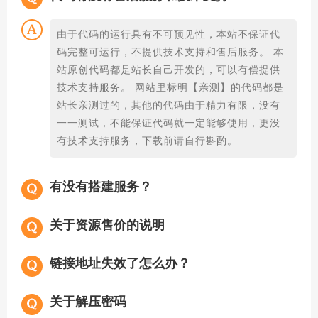
由于代码的运行具有不可预见性，本站不保证代
码完整可运行，不提供技术支持和售后服务。 本
站原创代码都是站长自己开发的，可以有偿提供
技术支持服务。 网站里标明【亲测】的代码都是
站长亲测过的，其他的代码由于精力有限，没有
一一测试，不能保证代码就一定能够使用，更没
有技术支持服务，下载前请自行斟酌。
有没有搭建服务？
关于资源售价的说明
链接地址失效了怎么办？
关于解压密码