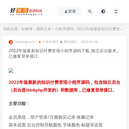
登录
当前位置：
好棒呀
源码大全
小程序源码
2022年版最新知识付费变现小程序源码下载_独立后台版本_已修复登录接口
>
>
>
haobangya.cn
小程序源码
网站源码
2022-05-24
2022年版最新知识付费变现小程序源码下载_独立后台版本_
已修复登录接口
2022年版最新的知识付费变现小程序源码，包含独立后台
（后台是thinkphp开发的）和数据库，已修复登录接口。
主要功能：
会员系统，用户登录/注册购买记录 收藏记录
基本设置 后台控制导航颜色 字体颜色 标题等设置