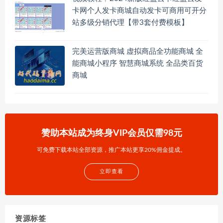
卡网个人发卡商城自动发卡可商用可开分
站多级分销代理【带3套付费模板】
完美运营版商城 虚拟商品全功能商城 全
能商城小程序 智慧商城系统 全品类百货
商城
赞助本站成为终身VIP会员仅需98元
可免费下载本站全部资源，推广本站更享20%佣金提成。
立即查看
资源标签