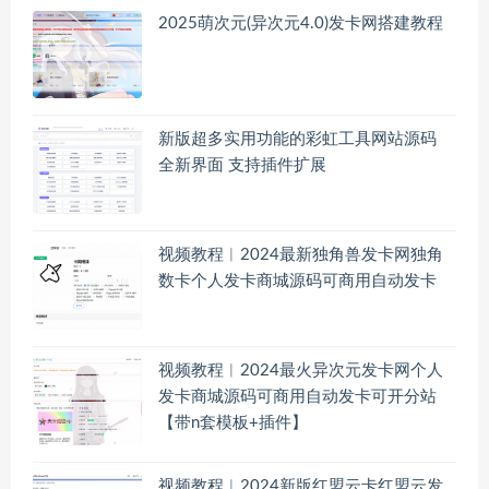
2025萌次元(异次元4.0)发卡网搭建教程
新版超多实用功能的彩虹工具网站源码
全新界面 支持插件扩展
视频教程︱2024最新独角兽发卡网独角
数卡个人发卡商城源码可商用自动发卡
视频教程︱2024最火异次元发卡网个人
发卡商城源码可商用自动发卡可开分站
【带n套模板+插件】
视频教程︱2024新版红盟云卡红盟云发