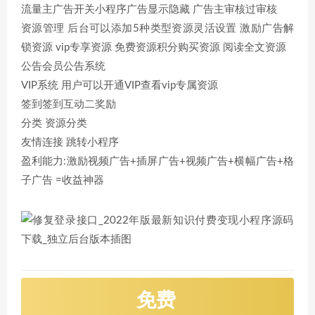
流量主广告开关小程序广告显示隐藏 广告主审核过审核
资源管理 后台可以添加5种类型资源灵活设置 激励广告解
锁资源 vip专享资源 免费资源积分购买资源 阅读全文资源
公告会员公告系统
VIP系统 用户可以开通VIP查看vip专属资源
签到签到互动二奖励
分类 资源分类
友情连接 跳转小程序
盈利能力:激励视频广告+插屏广告+视频广告+横幅广告+格
子广告 =收益神器
免费