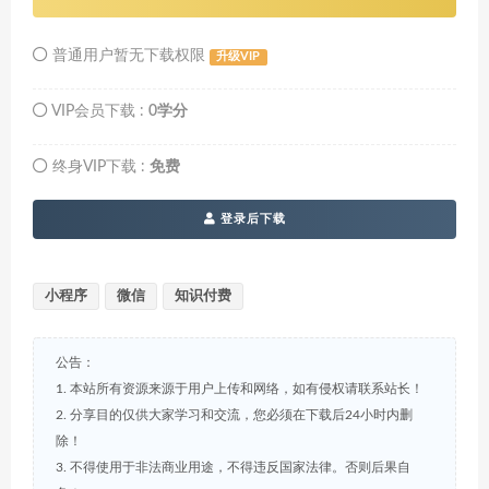
普通用户暂无下载权限
升级VIP
VIP会员下载 :
0学分
终身VIP下载 :
免费
登录后下载
小程序
微信
知识付费
公告：
1. 本站所有资源来源于用户上传和网络，如有侵权请联系站长！
2. 分享目的仅供大家学习和交流，您必须在下载后24小时内删
除！
3. 不得使用于非法商业用途，不得违反国家法律。否则后果自