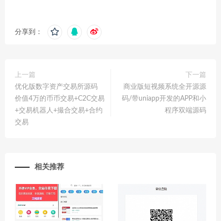
分享到：
上一篇
下一篇
优化版数字资产交易所源码
商业版短视频系统全开源源
价值4万的币币交易+C2C交易
码/带uniapp开发的APP和小
+交易机器人+撮合交易+合约
程序双端源码
交易
相关推荐