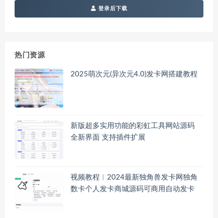
登录后下载
热门资源
2025萌次元(异次元4.0)发卡网搭建教程
新版超多实用功能的彩虹工具网站源码
全新界面 支持插件扩展
视频教程︱2024最新独角兽发卡网独角
数卡个人发卡商城源码可商用自动发卡