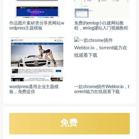
作品图片素材类分享类网站w
免费的emlog小白建网站教
ordpress主题模板
程，emlog建站入门视频教程
wordpress通用企业主题模
一款chrome插件Webtor.io，t
板，免费提供
orrent磁力在线观看下载
免费