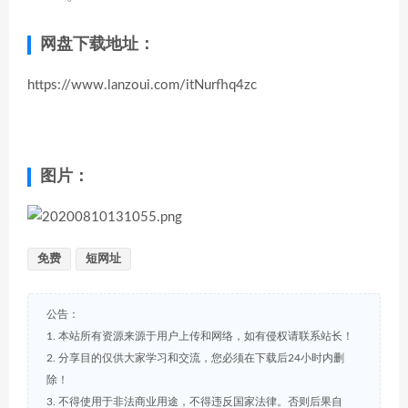
网盘下载地址：
https://www.lanzoui.com/itNurfhq4zc
图片：
免费
短网址
公告：
1. 本站所有资源来源于用户上传和网络，如有侵权请联系站长！
2. 分享目的仅供大家学习和交流，您必须在下载后24小时内删
除！
3. 不得使用于非法商业用途，不得违反国家法律。否则后果自