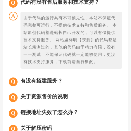
代码有没有售后服务和技术支持？
由于代码的运行具有不可预见性，本站不保证代
码完整可运行，不提供技术支持和售后服务。 本
站原创代码都是站长自己开发的，可以有偿提供
技术支持服务。 网站里标明【亲测】的代码都是
站长亲测过的，其他的代码由于精力有限，没有
一一测试，不能保证代码就一定能够使用，更没
有技术支持服务，下载前请自行斟酌。
有没有搭建服务？
关于资源售价的说明
链接地址失效了怎么办？
关于解压密码