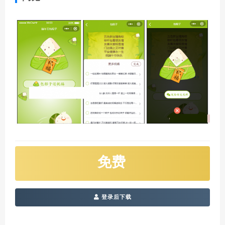
免费
登录后下载