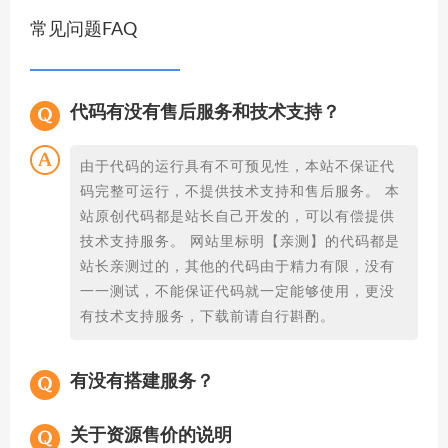
常见问题FAQ
代码有没有售后服务和技术支持？
由于代码的运行具有不可预见性，本站不保证代
码完整可运行，不提供技术支持和售后服务。 本
站原创代码都是站长自己开发的，可以有偿提供
技术支持服务。 网站里标明【亲测】的代码都是
站长亲测过的，其他的代码由于精力有限，没有
一一测试，不能保证代码就一定能够使用，更没
有技术支持服务，下载前请自行斟酌。
有没有搭建服务？
关于资源售价的说明