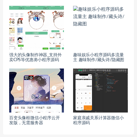
强大的头像制作神器_支持外
趣味娱乐小程序源码多流量
卖CPS等优惠劵小程序源码
主 趣味制作/藏头诗/隐藏图
百变头像框微信小程序云开
家庭亲戚关系计算器微信小
发版，无需服务器
程序源码