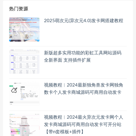
热门资源
2025萌次元(异次元4.0)发卡网搭建教程
新版超多实用功能的彩虹工具网站源码
全新界面 支持插件扩展
视频教程︱2024最新独角兽发卡网独角
数卡个人发卡商城源码可商用自动发卡
视频教程︱2024最火异次元发卡网个人
发卡商城源码可商用自动发卡可开分站
【带n套模板+插件】