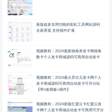
新版超多实用功能的彩虹工具网站源码
全新界面 支持插件扩展
视频教程︱2024最新独角兽发卡网独角
数卡个人发卡商城源码可商用自动发卡
视频教程︱2024最火异次元发卡网个人
发卡商城源码可商用自动发卡可开分站
【带n套模板+插件】
视频教程︱2024新版红盟云卡红盟云发
卡网个人发卡商城自动发卡可商用可开分