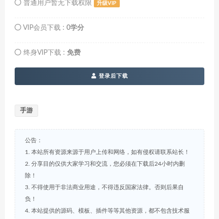
普通用户暂无下载权限
升级VIP
VIP会员下载 :
0学分
终身VIP下载 :
免费
登录后下载
手游
公告：
1. 本站所有资源来源于用户上传和网络，如有侵权请联系站长！
2. 分享目的仅供大家学习和交流，您必须在下载后24小时内删
除！
3. 不得使用于非法商业用途，不得违反国家法律。否则后果自
负！
4. 本站提供的源码、模板、插件等等其他资源，都不包含技术服