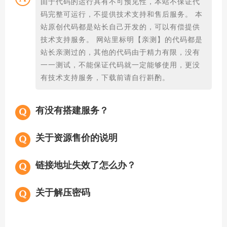
由于代码的运行具有不可预见性，本站不保证代
码完整可运行，不提供技术支持和售后服务。 本
站原创代码都是站长自己开发的，可以有偿提供
技术支持服务。 网站里标明【亲测】的代码都是
站长亲测过的，其他的代码由于精力有限，没有
一一测试，不能保证代码就一定能够使用，更没
有技术支持服务，下载前请自行斟酌。
有没有搭建服务？
关于资源售价的说明
链接地址失效了怎么办？
关于解压密码