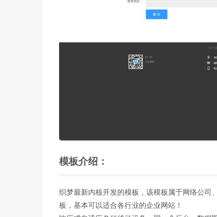
模板介绍：
织梦最新内核开发的模板，该模板属于网络公司
板，基本可以适合各行业的企业网站！