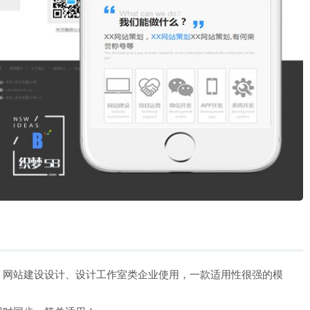
、网站建设设计、设计工作室类企业使用，一款适用性很强的模