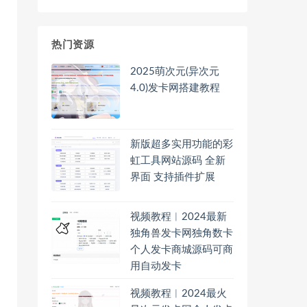
热门资源
2025萌次元(异次元
4.0)发卡网搭建教程
新版超多实用功能的彩
虹工具网站源码 全新
界面 支持插件扩展
视频教程︱2024最新
独角兽发卡网独角数卡
个人发卡商城源码可商
用自动发卡
视频教程︱2024最火