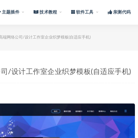
主题插件
技术教程
软件工具
亲测代码
应式高端网络公司/设计工作室企业织梦模板(自适应手机)
公司/设计工作室企业织梦模板(自适应手机)