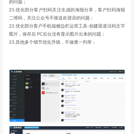
的问题；
21.优化部分客户扫码关注生成的海报分享，客户扫码海报
二维码，关注公众号不推送欢迎语的问题；
22.优化部分客户手机端侧边栏运营工具-创建渠道活码文字
图片，保存后 PC后台没有显示图片出来的问题；
23.其他多个细节优化升级，不做逐一列举；