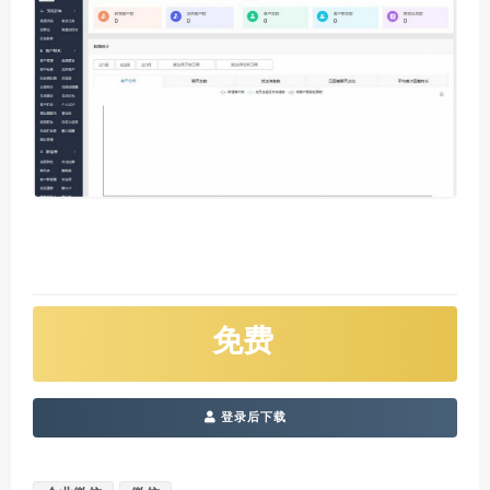
免费
登录后下载