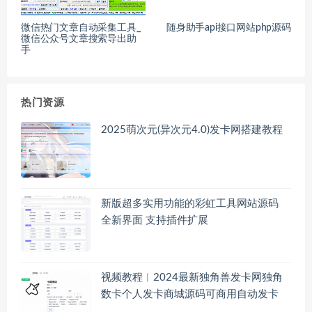
微信热门文章自动采集工具_
随身助手api接口网站php源码
微信公众号文章搜索导出助
手
热门资源
2025萌次元(异次元4.0)发卡网搭建教程
新版超多实用功能的彩虹工具网站源码
全新界面 支持插件扩展
视频教程︱2024最新独角兽发卡网独角
数卡个人发卡商城源码可商用自动发卡