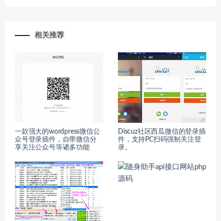
相关推荐
一款强大的wordpress微信公
Discuz社区西瓜微信的登录插
众号登录插件，自带微信分
件，支持PC扫码强制关注登
享关注公众号等诸多功能
录。