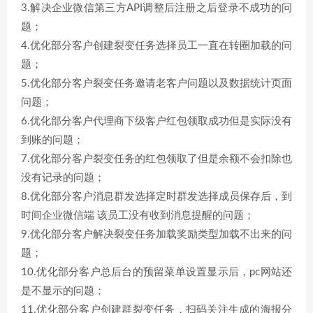
3.解决企业微信第三方API调整后注册之后登录不成功的问
题；
4.优化部分客户创建裂变任务选择员工一直在转圈加载的问
题；
5.优化部分客户裂变任务邀请老客户问题以及数据统计页面
问题；
6.优化部分客户代理商下级客户红包领取成功但是实际没有
到账的问题；
7.优化部分客户裂变任务的红包领取了但是余额不会扣除也
没有记录的问题；
8.优化部分客户消息群发选择定时群发选择成员保存后，到
时间企业微信端 该员工没有收到消息提醒的问题；
9.优化部分客户解决裂变任务加载奖励类型加载不出来的问
题；
10.优化部分客户总后台的预留菜单设置显示后，pc网站还
是不显示的问题；
11.优化部分客户创建群裂变任务，扫码关注生成的海报分