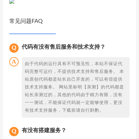
常见问题FAQ
代码有没有售后服务和技术支持？
由于代码的运行具有不可预见性，本站不保证代
码完整可运行，不提供技术支持和售后服务。 本
站原创代码都是站长自己开发的，可以有偿提供
技术支持服务。 网站里标明【亲测】的代码都是
站长亲测过的，其他的代码由于精力有限，没有
一一测试，不能保证代码就一定能够使用，更没
有技术支持服务，下载前请自行斟酌。
有没有搭建服务？