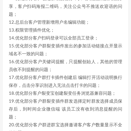
享，客户扫码海报二维码，关注公众号不推送欢迎语的问
题；
12.总后台客户管理新增用户名编辑功能；
13.权限管理插件优化；
14.优化部分客户扫码登录可以全部员工登录；
15.优化部分客户群裂变插件发出的参加活动链接点开显示
域名不一致的问题；
16.优化部分客户关键词提醒，只提醒创始人，其他的管理
员收不到提醒的问题；
17.优化部分客户群打卡插件创建后 编辑打开活动说明换行
保存，点击分享识别进入无法点击打卡的问题；
18.优化部分客户裂变宝创建裂变任务浏览器兼容问题；
19.优化部分客户群裂变插件群发选择定时群发选择成员保
存后，到时间企业微信端 该员工没有收到消息提醒的问
题；
20.优化部分客户群进群宝选择邀请客户客户数量显示不全