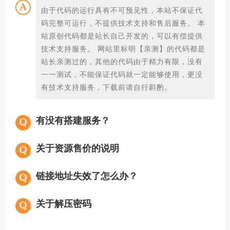
由于代码的运行具有不可预见性，本站不保证代
码完整可运行，不提供技术支持和售后服务。 本
站原创代码都是站长自己开发的，可以有偿提供
技术支持服务。 网站里标明【亲测】的代码都是
站长亲测过的，其他的代码由于精力有限，没有
一一测试，不能保证代码就一定能够使用，更没
有技术支持服务，下载前请自行斟酌。
有没有搭建服务？
关于资源售价的说明
链接地址失效了怎么办？
关于解压密码