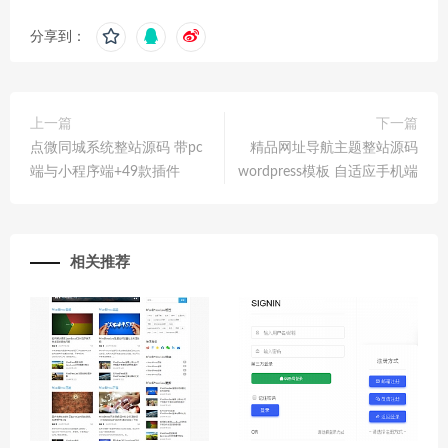
分享到：
上一篇
下一篇
点微同城系统整站源码 带pc
精品网址导航主题整站源码
端与小程序端+49款插件
wordpress模板 自适应手机端
相关推荐