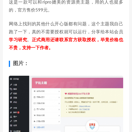
这是一款可以和ripro媲美的资源类主题，用的人也挺多
的，官方售价599元。
网络上找到的其他什么开心版都有问题，这个主题我自己
跑了一下，真的不需要授权就可以运行，分享给本站会员
学习研究
。
正式商用还请联系官方获取授权，毕竟价格也
不贵，支持一下作者。
图片：