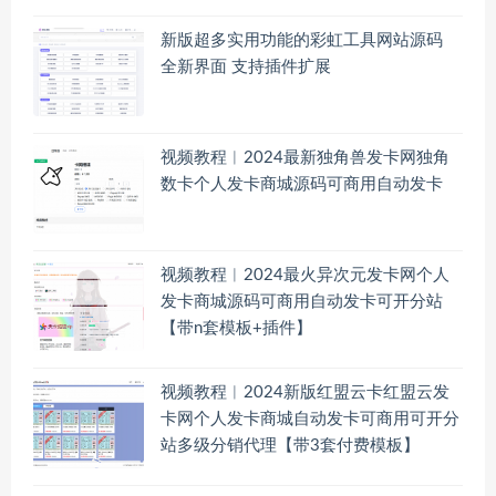
新版超多实用功能的彩虹工具网站源码
全新界面 支持插件扩展
视频教程︱2024最新独角兽发卡网独角
数卡个人发卡商城源码可商用自动发卡
视频教程︱2024最火异次元发卡网个人
发卡商城源码可商用自动发卡可开分站
【带n套模板+插件】
视频教程︱2024新版红盟云卡红盟云发
卡网个人发卡商城自动发卡可商用可开分
站多级分销代理【带3套付费模板】