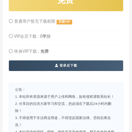
免费
普通用户暂无下载权限
升级VIP
VIP会员下载 :
0学分
终身VIP下载 :
免费
登录后下载
公告：
1. 本站所有资源来源于用户上传和网络，如有侵权请联系站长！
2. 分享目的仅供大家学习和交流，您必须在下载后24小时内删
除！
3. 不得使用于非法商业用途，不得违反国家法律。否则后果自
负！