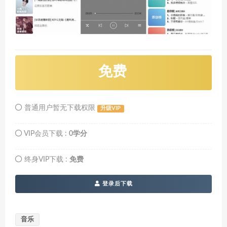
免费
普通用户暂无下载权限
升级VIP
VIP会员下载 :
0学分
终身VIP下载 :
免费
登录后下载
音乐