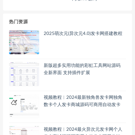
热门资源
2025萌次元(异次元4.0)发卡网搭建教程
新版超多实用功能的彩虹工具网站源码
全新界面 支持插件扩展
视频教程︱2024最新独角兽发卡网独角
数卡个人发卡商城源码可商用自动发卡
视频教程︱2024最火异次元发卡网个人