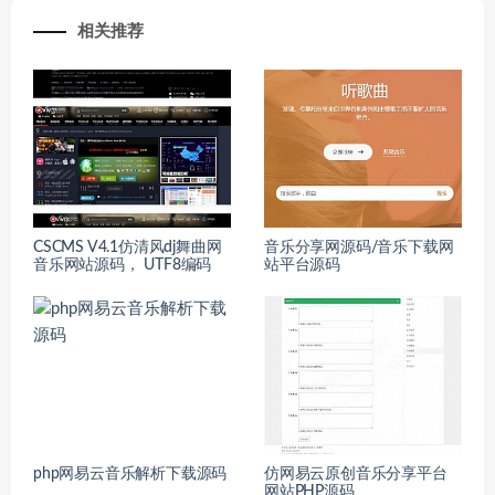
相关推荐
CSCMS V4.1仿清风dj舞曲网
音乐分享网源码/音乐下载网
音乐网站源码， UTF8编码
站平台源码
php网易云音乐解析下载源码
仿网易云原创音乐分享平台
网站PHP源码