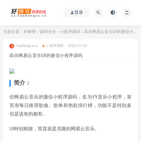
登录
当前位置：
好棒呀
源码大全
小程序源码
高仿网易云音乐UI的微信小程序源码
>
>
>
haobangya.cn
小程序源码
2022-07-10
高仿网易云音乐UI的微信小程序源码
简介：
仿网易云音乐的微信小程序源码，名为YY音乐小程序，首
页有每日推荐歌曲、歌单和热歌排行榜，功能不是特别多
但是该有的都有。
UI特别精致，简直就是克隆的网易云音乐。