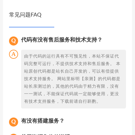
常见问题FAQ
代码有没有售后服务和技术支持？
由于代码的运行具有不可预见性，本站不保证代
码完整可运行，不提供技术支持和售后服务。 本
站原创代码都是站长自己开发的，可以有偿提供
技术支持服务。 网站里标明【亲测】的代码都是
站长亲测过的，其他的代码由于精力有限，没有
一一测试，不能保证代码就一定能够使用，更没
有技术支持服务，下载前请自行斟酌。
有没有搭建服务？