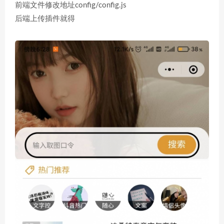
前端文件修改地址config/config.js
后端上传插件就得