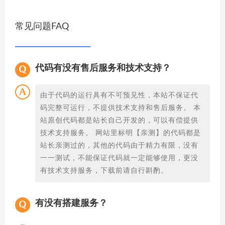
常见问题FAQ
代码有没有售后服务和技术支持？
由于代码的运行具有不可预见性，本站不保证代
码完整可运行，不提供技术支持和售后服务。 本
站原创代码都是站长自己开发的，可以有偿提供
技术支持服务。 网站里标明【亲测】的代码都是
站长亲测过的，其他的代码由于精力有限，没有
一一测试，不能保证代码就一定能够使用，更没
有技术支持服务，下载前请自行斟酌。
有没有搭建服务？