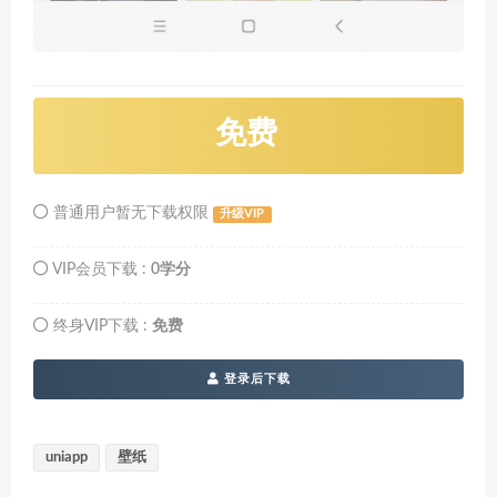
免费
普通用户暂无下载权限
升级VIP
VIP会员下载 :
0学分
终身VIP下载 :
免费
登录后下载
uniapp
壁纸