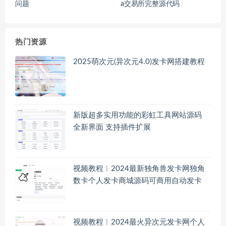
问题
a交易所完整源代码
热门资源
2025萌次元(异次元4.0)发卡网搭建教程
新版超多实用功能的彩虹工具网站源码
全新界面 支持插件扩展
视频教程︱2024最新独角兽发卡网独角
数卡个人发卡商城源码可商用自动发卡
视频教程︱2024最火异次元发卡网个人