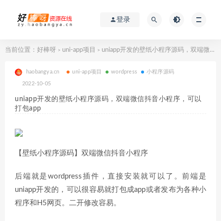
登录
当前位置：
好棒呀
uni-app项目
uniapp开发的壁纸小程序源码，双端微信抖音小程序，可以打包app
>
>
haobangya.cn
uni-app项目
wordpress
小程序源码
2022-10-05
uniapp开发的壁纸小程序源码，双端微信抖音小程序，可以
打包app
【壁纸小程序源码】双端微信抖音小程序
后端就是wordpress插件，直接安装就可以了。前端是
uniapp开发的，可以很容易就打包成app或者发布为各种小
程序和H5网页。二开修改容易。