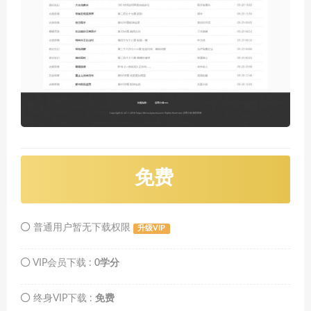
免费
普通用户暂无下载权限
升级VIP
VIP会员下载 :
0学分
终身VIP下载 :
免费