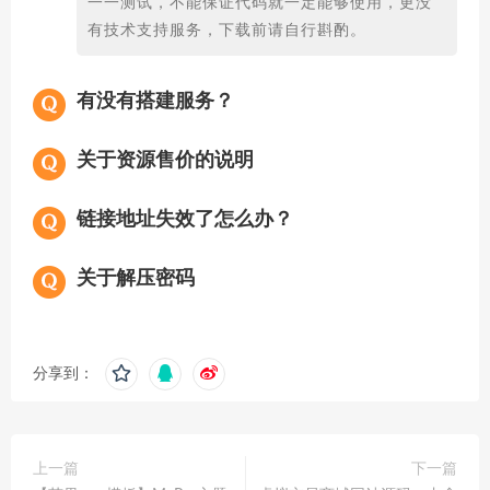
一一测试，不能保证代码就一定能够使用，更没
有技术支持服务，下载前请自行斟酌。
有没有搭建服务？
关于资源售价的说明
链接地址失效了怎么办？
关于解压密码
分享到：
上一篇
下一篇