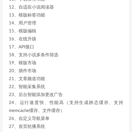
12、自适应小说阅读器
13、模版标签功能
14、用户管理
15、模版编辑
16、在线升级
17、API接口
18、支持小说多条件筛选
19、模版市场
20、插件市场
21、文章频道功能
22、智能采集系统
23、后台智能添加更改广告
24、运行速度快、性能高（支持生成静态缓存、支持
memcache缓存、文件缓存）
26、自定义导航菜单
27、首页轮播系统