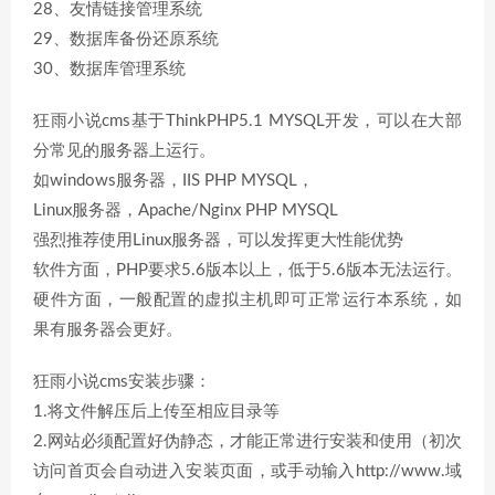
28、友情链接管理系统
29、数据库备份还原系统
30、数据库管理系统
狂雨小说cms基于ThinkPHP5.1 MYSQL开发，可以在大部
分常见的服务器上运行。
如windows服务器，IIS PHP MYSQL，
Linux服务器，Apache/Nginx PHP MYSQL
强烈推荐使用Linux服务器，可以发挥更大性能优势
软件方面，PHP要求5.6版本以上，低于5.6版本无法运行。
硬件方面，一般配置的虚拟主机即可正常运行本系统，如
果有服务器会更好。
狂雨小说cms安装步骤：
1.将文件解压后上传至相应目录等
2.网站必须配置好伪静态，才能正常进行安装和使用（初次
访问首页会自动进入安装页面，或手动输入http://www.域