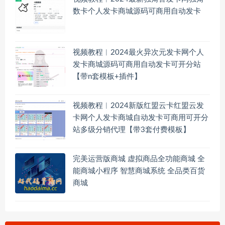
数卡个人发卡商城源码可商用自动发卡
视频教程︱2024最火异次元发卡网个人
发卡商城源码可商用自动发卡可开分站
【带n套模板+插件】
视频教程︱2024新版红盟云卡红盟云发
卡网个人发卡商城自动发卡可商用可开分
站多级分销代理【带3套付费模板】
完美运营版商城 虚拟商品全功能商城 全
能商城小程序 智慧商城系统 全品类百货
商城