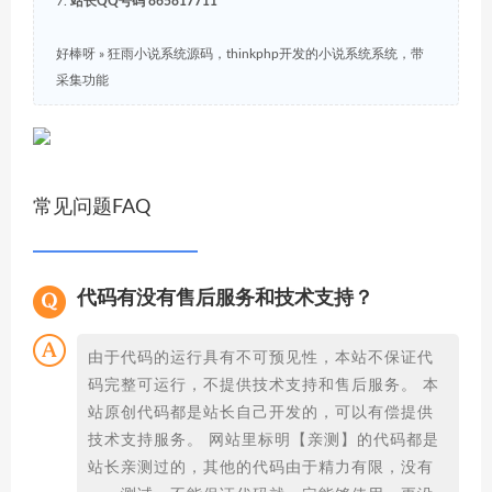
7.
站长QQ号码 865817711
好棒呀
»
狂雨小说系统源码，thinkphp开发的小说系统系统，带
采集功能
常见问题FAQ
代码有没有售后服务和技术支持？
由于代码的运行具有不可预见性，本站不保证代
码完整可运行，不提供技术支持和售后服务。 本
站原创代码都是站长自己开发的，可以有偿提供
技术支持服务。 网站里标明【亲测】的代码都是
站长亲测过的，其他的代码由于精力有限，没有