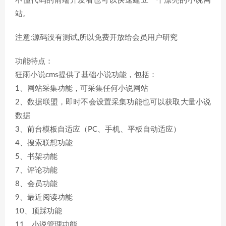
不懂代码的前端开发者也可以快速建立一个漂亮的小说网
站。
注意:源码没有测试,所以免费开放给会员用户研究
功能特点：
狂雨小说cms提供了基础小说功能，包括：
1、网站采集功能，可采集任何小说网站
2、数据联盟，即时不会设置采集功能也可以获取大量小说
数据
3、前台模板自适应（PC、手机、平板自动适应）
4、搜索联想功能
5、书架功能
7、评论功能
8、会员功能
9、最近阅读功能
10、顶踩功能
11、小说管理功能