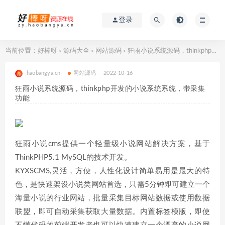
登录
当前位置：
好棒呀
源码大全
网站源码
狂雨小说系统源码，thinkphp开发的小说系统系统，带采集功能
>
>
>
haobangya.cn
网站源码
2022-10-16
狂雨小说系统源码，thinkphp开发的小说系统系统，带采集
功能
狂雨小说cms提供一个轻量级小说网站解决方案，基于
ThinkPHP5.1 MySQL的技术开发。
KYXSCMS,灵活，方便，人性化设计简单易用是最大的特
色，是快速架设小说类网站首选，只需5分钟即可建立一个
海量小说的行业网站，批量采集目标网站数据或使用数据
联盟，即可自动采集获取大量数据。内置标签模版，即使