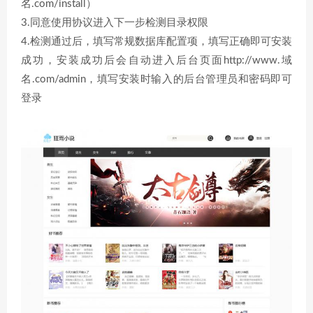
名.com/install）
3.同意使用协议进入下一步检测目录权限
4.检测通过后，填写常规数据库配置项，填写正确即可安装
成功，安装成功后会自动进入后台页面http://www.域
名.com/admin，填写安装时输入的后台管理员和密码即可
登录