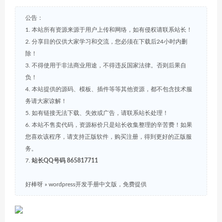
公告：
1. 本站所有资源来源于用户上传和网络，如有侵权请联系站长！
2. 分享目的仅供大家学习和交流，您必须在下载后24小时内删
除！
3. 不得使用于非法商业用途，不得违反国家法律。否则后果自
负！
4. 本站提供的源码、模板、插件等等其他资源，都不包含技术服
务请大家谅解！
5. 如有链接无法下载、失效或广告，请联系站长处理！
6. 本站不售卖代码，资源标价只是站长收集整理的辛苦费！如果
您喜欢该程序，请支持正版软件，购买注册，得到更好的正版服
务。
7.
站长QQ号码 865817711
好棒呀
»
wordpress开发手册中文版，免费提供