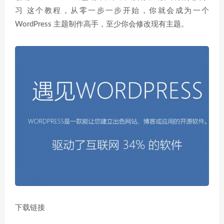
习 这个教程，从零一步一步开始，你就会成为一个
WordPress 主题制作高手，至少你会修改现有主题。
下载链接