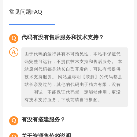
常见问题FAQ
代码有没有售后服务和技术支持？
由于代码的运行具有不可预见性，本站不保证代
码完整可运行，不提供技术支持和售后服务。 本
站原创代码都是站长自己开发的，可以有偿提供
技术支持服务。 网站里标明【亲测】的代码都是
站长亲测过的，其他的代码由于精力有限，没有
一一测试，不能保证代码就一定能够使用，更没
有技术支持服务，下载前请自行斟酌。
有没有搭建服务？
关于资源售价的说明