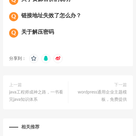
链接地址失效了怎么办？
关于解压密码
分享到：
上一篇
下一篇
java工程师成神之路，一书看
wordpress通用企业主题模
完java知识体系
板，免费提供
相关推荐