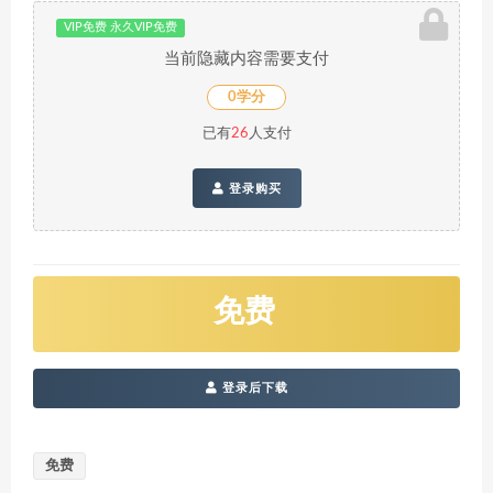
VIP免费 永久VIP免费
当前隐藏内容需要支付
0学分
已有
26
人支付
登录购买
免费
登录后下载
免费