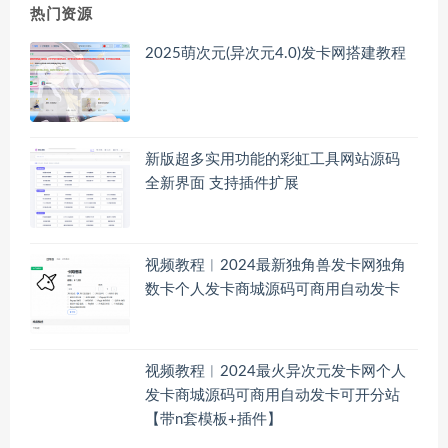
热门资源
2025萌次元(异次元4.0)发卡网搭建教程
新版超多实用功能的彩虹工具网站源码
全新界面 支持插件扩展
视频教程︱2024最新独角兽发卡网独角
数卡个人发卡商城源码可商用自动发卡
视频教程︱2024最火异次元发卡网个人
发卡商城源码可商用自动发卡可开分站
【带n套模板+插件】