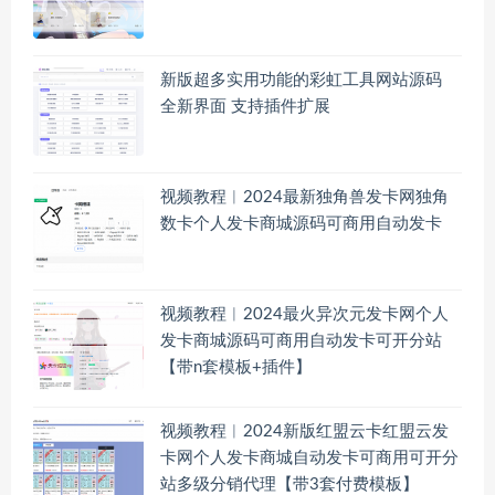
新版超多实用功能的彩虹工具网站源码
全新界面 支持插件扩展
视频教程︱2024最新独角兽发卡网独角
数卡个人发卡商城源码可商用自动发卡
视频教程︱2024最火异次元发卡网个人
发卡商城源码可商用自动发卡可开分站
【带n套模板+插件】
视频教程︱2024新版红盟云卡红盟云发
卡网个人发卡商城自动发卡可商用可开分
站多级分销代理【带3套付费模板】