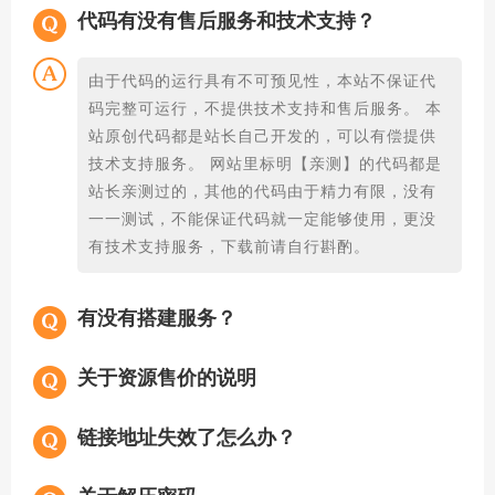
代码有没有售后服务和技术支持？
由于代码的运行具有不可预见性，本站不保证代
码完整可运行，不提供技术支持和售后服务。 本
站原创代码都是站长自己开发的，可以有偿提供
技术支持服务。 网站里标明【亲测】的代码都是
站长亲测过的，其他的代码由于精力有限，没有
一一测试，不能保证代码就一定能够使用，更没
有技术支持服务，下载前请自行斟酌。
有没有搭建服务？
关于资源售价的说明
链接地址失效了怎么办？