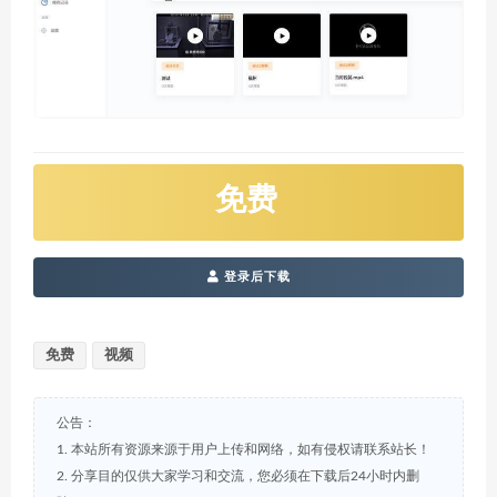
免费
登录后下载
免费
视频
公告：
1. 本站所有资源来源于用户上传和网络，如有侵权请联系站长！
2. 分享目的仅供大家学习和交流，您必须在下载后24小时内删