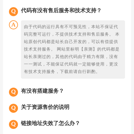
代码有没有售后服务和技术支持？
由于代码的运行具有不可预见性，本站不保证代
码完整可运行，不提供技术支持和售后服务。 本
站原创代码都是站长自己开发的，可以有偿提供
技术支持服务。 网站里标明【亲测】的代码都是
站长亲测过的，其他的代码由于精力有限，没有
一一测试，不能保证代码就一定能够使用，更没
有技术支持服务，下载前请自行斟酌。
有没有搭建服务？
关于资源售价的说明
链接地址失效了怎么办？