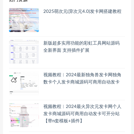
2025萌次元(异次元4.0)发卡网搭建教程
新版超多实用功能的彩虹工具网站源码
全新界面 支持插件扩展
视频教程︱2024最新独角兽发卡网独角
数卡个人发卡商城源码可商用自动发卡
视频教程︱2024最火异次元发卡网个人
发卡商城源码可商用自动发卡可开分站
【带n套模板+插件】