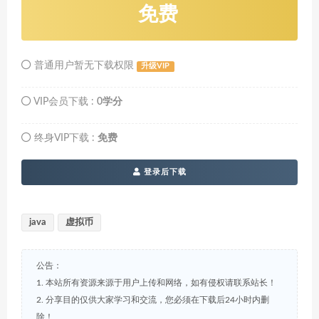
免费
普通用户暂无下载权限
升级VIP
VIP会员下载 :
0学分
终身VIP下载 :
免费
登录后下载
java
虚拟币
公告：
1. 本站所有资源来源于用户上传和网络，如有侵权请联系站长！
2. 分享目的仅供大家学习和交流，您必须在下载后24小时内删
除！