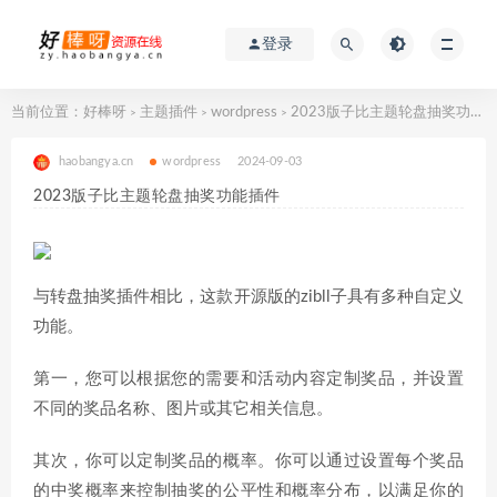
登录
当前位置：
好棒呀
主题插件
wordpress
2023版子比主题轮盘抽奖功能插件
>
>
>
haobangya.cn
wordpress
2024-09-03
2023版子比主题轮盘抽奖功能插件
与转盘抽奖插件相比，这款开源版的zibll子具有多种自定义
功能。
第一，您可以根据您的需要和活动内容定制奖品，并设置
不同的奖品名称、图片或其它相关信息。
其次，你可以定制奖品的概率。你可以通过设置每个奖品
的中奖概率来控制抽奖的公平性和概率分布，以满足你的