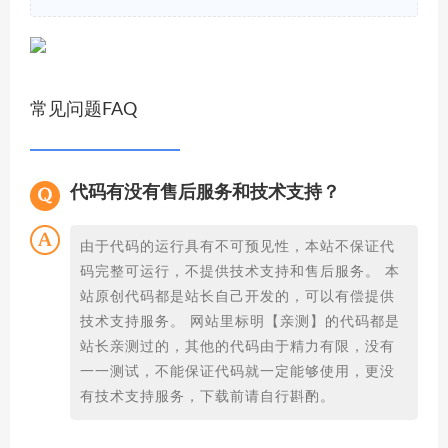
常见问题FAQ
代码有没有售后服务和技术支持？
由于代码的运行具有不可预见性，本站不保证代
码完整可运行，不提供技术支持和售后服务。 本
站原创代码都是站长自己开发的，可以有偿提供
技术支持服务。 网站里标明【亲测】的代码都是
站长亲测过的，其他的代码由于精力有限，没有
一一测试，不能保证代码就一定能够使用，更没
有技术支持服务，下载前请自行斟酌。