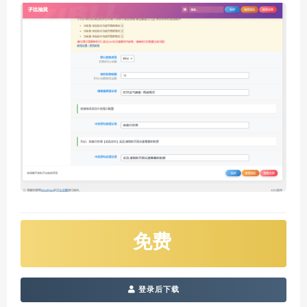
免费
登录后下载