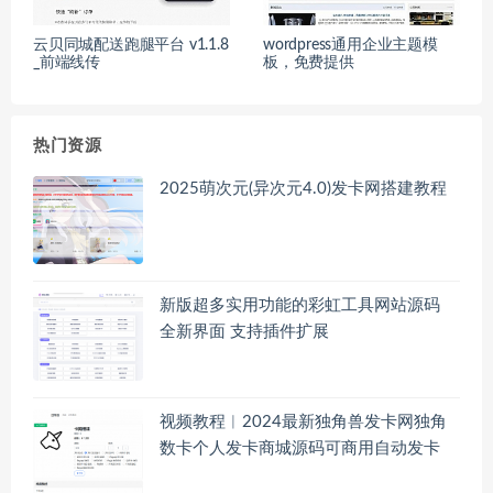
云贝同城配送跑腿平台 v1.1.8
wordpress通用企业主题模
_前端线传
板，免费提供
热门资源
2025萌次元(异次元4.0)发卡网搭建教程
新版超多实用功能的彩虹工具网站源码
全新界面 支持插件扩展
视频教程︱2024最新独角兽发卡网独角
数卡个人发卡商城源码可商用自动发卡