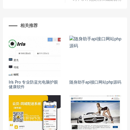
相关推荐
Iris Pro 专业防蓝光电脑护眼
随身助手api接口网站php源码
健康软件