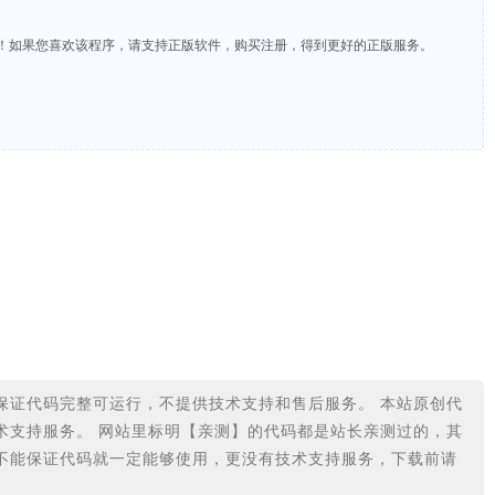
费！如果您喜欢该程序，请支持正版软件，购买注册，得到更好的正版服务。
保证代码完整可运行，不提供技术支持和售后服务。 本站原创代
术支持服务。 网站里标明【亲测】的代码都是站长亲测过的，其
不能保证代码就一定能够使用，更没有技术支持服务，下载前请