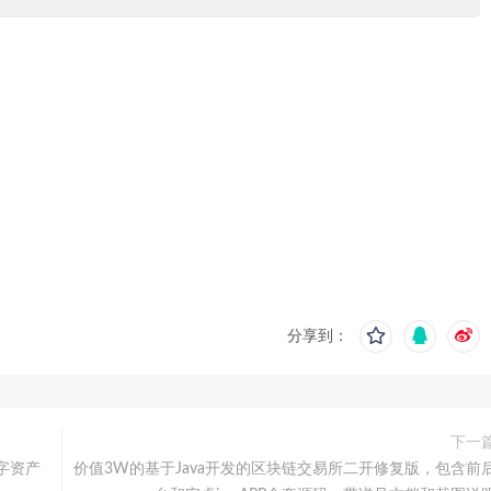
分享到：
下一
数字资产
价值3W的基于Java开发的区块链交易所二开修复版，包含前