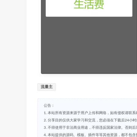
流量主
公告：
1. 本站所有资源来源于用户上传和网络，如有侵权请联系
2. 分享目的仅供大家学习和交流，您必须在下载后24小
3. 不得使用于非法商业用途，不得违反国家法律。否则后
4. 本站提供的源码、模板、插件等等其他资源，都不包