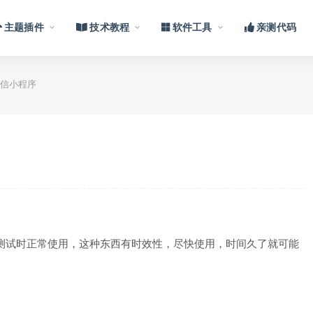
主题插件
技术教程
软件工具
亲测代码
信小程序
5测试时正常使用，这种东西有时效性，尽快使用，时间久了就可能