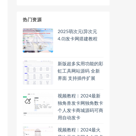
热门资源
2025萌次元(异次元
4.0)发卡网搭建教程
新版超多实用功能的彩
虹工具网站源码 全新
界面 支持插件扩展
视频教程︱2024最新
独角兽发卡网独角数卡
个人发卡商城源码可商
用自动发卡
视频教程︱2024最火