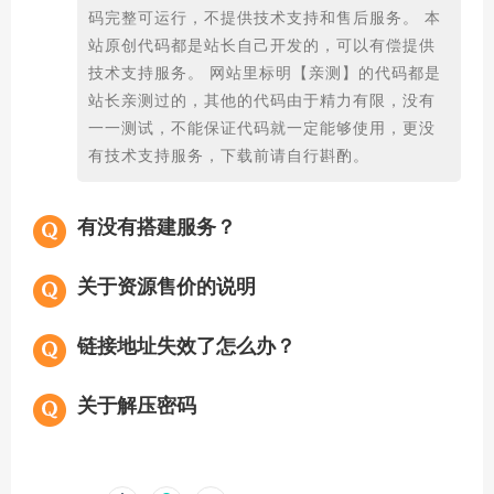
码完整可运行，不提供技术支持和售后服务。 本
站原创代码都是站长自己开发的，可以有偿提供
技术支持服务。 网站里标明【亲测】的代码都是
站长亲测过的，其他的代码由于精力有限，没有
一一测试，不能保证代码就一定能够使用，更没
有技术支持服务，下载前请自行斟酌。
有没有搭建服务？
关于资源售价的说明
链接地址失效了怎么办？
关于解压密码