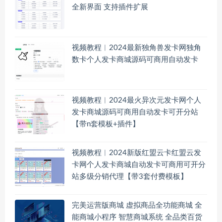
全新界面 支持插件扩展
视频教程︱2024最新独角兽发卡网独角
数卡个人发卡商城源码可商用自动发卡
视频教程︱2024最火异次元发卡网个人
发卡商城源码可商用自动发卡可开分站
【带n套模板+插件】
视频教程︱2024新版红盟云卡红盟云发
卡网个人发卡商城自动发卡可商用可开分
站多级分销代理【带3套付费模板】
完美运营版商城 虚拟商品全功能商城 全
能商城小程序 智慧商城系统 全品类百货