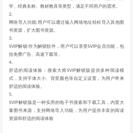
学、经典名称、教材教具等类型，满足不同用户的需求。
2.
网络导入功能:用户可以通过输入网络地址轻松导入其他图
书资源，扩大图书资源。
3.
SVIP解锁:作为解锁软件，用户可以享受SVIP会员功能，包
括免费广告、高速下载等。
4.
舒适的阅读体验：搜索大师SVIP解锁版提供多种阅读模
式，支持字体大小、背景颜色等自定义设置，为用户带来
舒适的阅读体验。
5.
SVIP解锁版是一种实用的电子书搜索和下载工具，内置大
量图书来源，支持网络导入功能，为用户提供丰富的阅读
资源和舒适的阅读体验