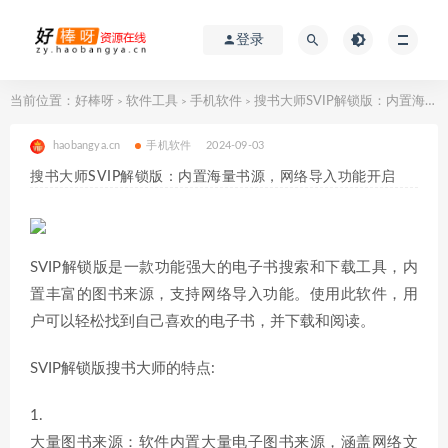
登录
当前位置：
好棒呀
软件工具
手机软件
搜书大师SVIP解锁版：内置海量书源，网络导入功能开启
>
>
>
haobangya.cn
手机软件
2024-09-03
搜书大师SVIP解锁版：内置海量书源，网络导入功能开启
SVIP解锁版是一款功能强大的电子书搜索和下载工具，内
置丰富的图书来源，支持网络导入功能。使用此软件，用
户可以轻松找到自己喜欢的电子书，并下载和阅读。
SVIP解锁版搜书大师的特点:
1.
大量图书来源：软件内置大量电子图书来源，涵盖网络文