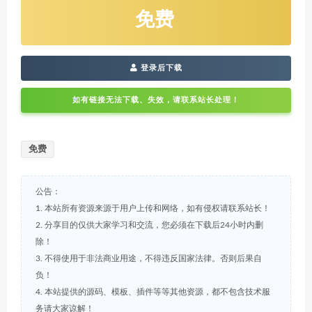
免费
登录后下载
如有链接无法下载、失效，请联系站长处理！
免费
公告：
1. 本站所有资源来源于用户上传和网络，如有侵权请联系站长！
2. 分享目的仅供大家学习和交流，您必须在下载后24小时内删
除！
3. 不得使用于非法商业用途，不得违反国家法律。否则后果自
负！
4. 本站提供的源码、模板、插件等等其他资源，都不包含技术服
务请大家谅解！