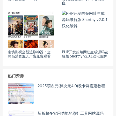
血
南坊影视全新追剧神器：全
PHP开发的短网址生成源码破
网高清资源无广告免费观看
解版 Shortny v2.0.1汉化破解
热门资源
2025萌次元(异次元4.0)发卡网搭建教程
新版超多实用功能的彩虹工具网站源码