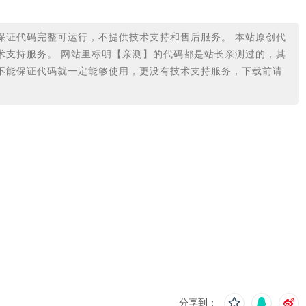
保证代码完整可运行，不提供技术支持和售后服务。 本站原创代
术支持服务。 网站里标明【亲测】的代码都是站长亲测过的，其
不能保证代码就一定能够使用，更没有技术支持服务，下载前请
分享到：