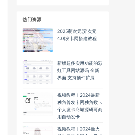
热门资源
2025萌次元(异次元
4.0)发卡网搭建教程
新版超多实用功能的彩
虹工具网站源码 全新
界面 支持插件扩展
视频教程︱2024最新
独角兽发卡网独角数卡
个人发卡商城源码可商
用自动发卡
视频教程︱2024最火