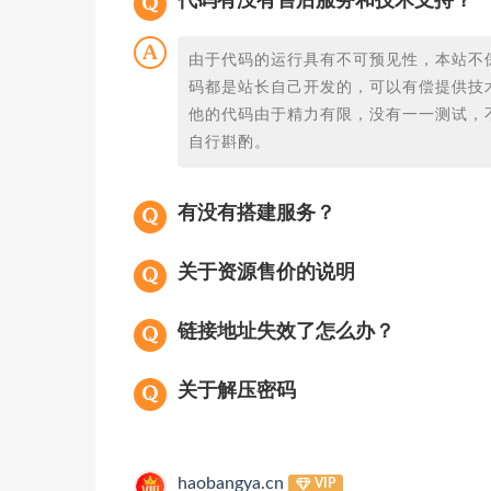
代码有没有售后服务和技术支持？
由于代码的运行具有不可预见性，本站不
码都是站长自己开发的，可以有偿提供技
他的代码由于精力有限，没有一一测试，
自行斟酌。
有没有搭建服务？
关于资源售价的说明
链接地址失效了怎么办？
关于解压密码
haobangya.cn
VIP