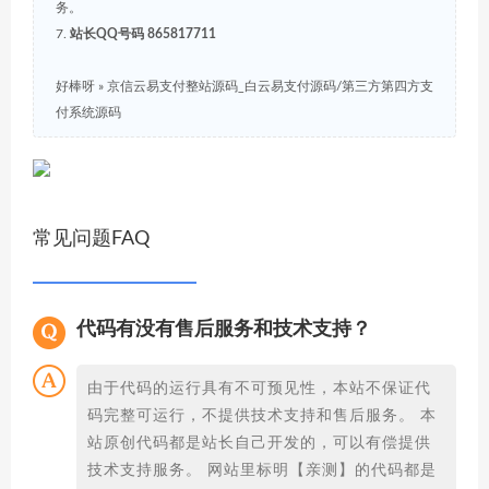
务。
7.
站长QQ号码 865817711
好棒呀
»
京信云易支付整站源码_白云易支付源码/第三方第四方支
付系统源码
常见问题FAQ
代码有没有售后服务和技术支持？
由于代码的运行具有不可预见性，本站不保证代
码完整可运行，不提供技术支持和售后服务。 本
站原创代码都是站长自己开发的，可以有偿提供
技术支持服务。 网站里标明【亲测】的代码都是