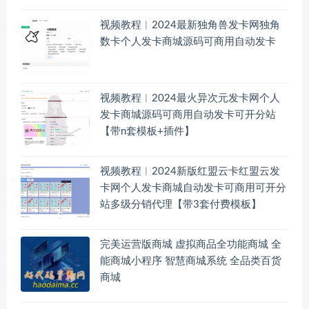
视频教程︱2024最新独角兽发卡网独角
数卡个人发卡商城源码可商用自动发卡
视频教程︱2024最火异次元发卡网个人
发卡商城源码可商用自动发卡可开分站
【带n套模板+插件】
视频教程︱2024新版红盟云卡红盟云发
卡网个人发卡商城自动发卡可商用可开分
站多级分销代理【带3套付费模板】
完美运营版商城 虚拟商品全功能商城 全
能商城小程序 智慧商城系统 全品类百货
商城