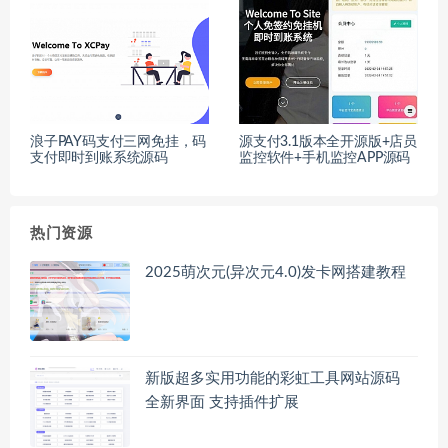
浪子PAY码支付三网免挂，码
源支付3.1版本全开源版+店员
支付即时到账系统源码
监控软件+手机监控APP源码
热门资源
2025萌次元(异次元4.0)发卡网搭建教程
新版超多实用功能的彩虹工具网站源码
全新界面 支持插件扩展