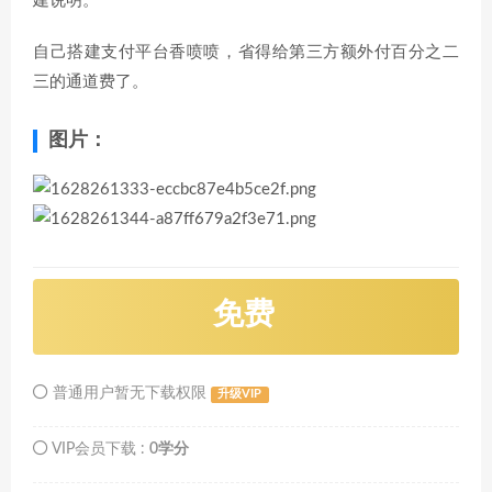
建说明。
自己搭建支付平台香喷喷，省得给第三方额外付百分之二
三的通道费了。
图片：
免费
普通用户暂无下载权限
升级VIP
VIP会员下载 :
0学分