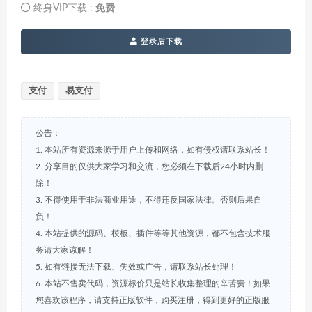
终身VIP下载 :
免费
登录后下载
支付
易支付
公告：
1. 本站所有资源来源于用户上传和网络，如有侵权请联系站长！
2. 分享目的仅供大家学习和交流，您必须在下载后24小时内删
除！
3. 不得使用于非法商业用途，不得违反国家法律。否则后果自
负！
4. 本站提供的源码、模板、插件等等其他资源，都不包含技术服
务请大家谅解！
5. 如有链接无法下载、失效或广告，请联系站长处理！
6. 本站不售卖代码，资源标价只是站长收集整理的辛苦费！如果
您喜欢该程序，请支持正版软件，购买注册，得到更好的正版服