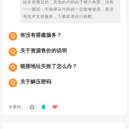
站长亲测过的，其他的代码由于精力有限，没有
一一测试，不能保证代码就一定能够使用，更没
有技术支持服务，下载前请自行斟酌。
有没有搭建服务？
关于资源售价的说明
链接地址失效了怎么办？
关于解压密码
分享到：