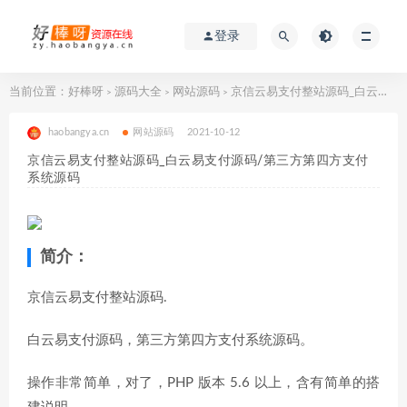
登录
当前位置：
好棒呀
源码大全
网站源码
京信云易支付整站源码_白云易支付源码/第三方第四方支付系统源码
>
>
>
haobangya.cn
网站源码
2021-10-12
京信云易支付整站源码_白云易支付源码/第三方第四方支付
系统源码
简介：
京信云易支付整站源码.
白云易支付源码，第三方第四方支付系统源码。
操作非常简单，对了，PHP 版本 5.6 以上，含有简单的搭