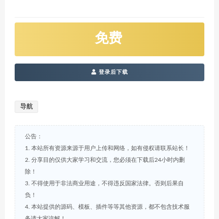
免费
登录后下载
导航
公告：
1. 本站所有资源来源于用户上传和网络，如有侵权请联系站长！
2. 分享目的仅供大家学习和交流，您必须在下载后24小时内删
除！
3. 不得使用于非法商业用途，不得违反国家法律。否则后果自
负！
4. 本站提供的源码、模板、插件等等其他资源，都不包含技术服
务请大家谅解！