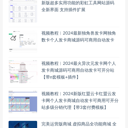
新版超多实用功能的彩虹工具网站源码
全新界面 支持插件扩展
视频教程︱2024最新独角兽发卡网独角
数卡个人发卡商城源码可商用自动发卡
视频教程︱2024最火异次元发卡网个人
发卡商城源码可商用自动发卡可开分站
【带n套模板+插件】
视频教程︱2024新版红盟云卡红盟云发
卡网个人发卡商城自动发卡可商用可开分
站多级分销代理【带3套付费模板】
完美运营版商城 虚拟商品全功能商城 全