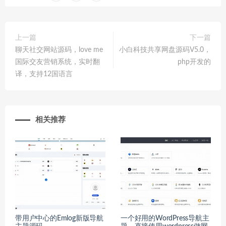
上一篇
下一篇
聊天社交网站源码，love me
小白科技共享网盘源码V5.0，
国际交友营销系统，实时翻
php开发的
译，支持12国语言
相关推荐
带用户中心的Emlog新版导航
一个好用的WordPress导航主