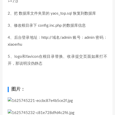
>=7.0
2、把 数据库文件夹里的 yaos_top.sql 恢复到数据库
3、修改根目录下 config.inc.php 的数据库信息
4、后台登录地址：http://域名/admin 账号：admin 密码：
xiaoerhu
5、logo和favicon在根目录替换、收录提交页面如果打不
开，那说明没伪静态
图片：