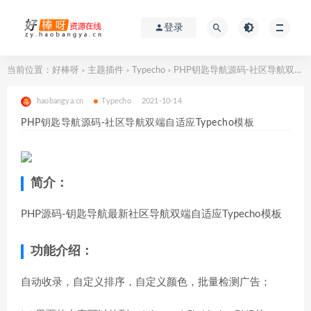
登录
当前位置：
好棒呀
主题插件
Typecho
PHP钥匙导航源码-社区导航双端自适应Typecho模板
>
>
>
haobangya.cn
Typecho
2021-10-14
PHP钥匙导航源码-社区导航双端自适应Typecho模板
简介：
PHP源码-钥匙导航最新社区导航双端自适应Typecho模板
功能介绍：
自动收录，自定义排序，自定义颜色，批量检测广告；