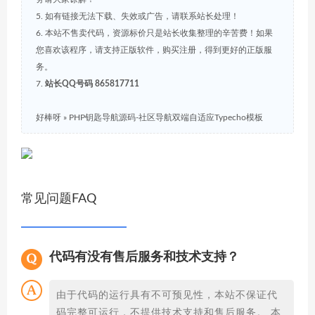
5. 如有链接无法下载、失效或广告，请联系站长处理！
6. 本站不售卖代码，资源标价只是站长收集整理的辛苦费！如果
您喜欢该程序，请支持正版软件，购买注册，得到更好的正版服
务。
7.
站长QQ号码 865817711
好棒呀
»
PHP钥匙导航源码-社区导航双端自适应Typecho模板
常见问题FAQ
代码有没有售后服务和技术支持？
由于代码的运行具有不可预见性，本站不保证代
码完整可运行，不提供技术支持和售后服务。 本