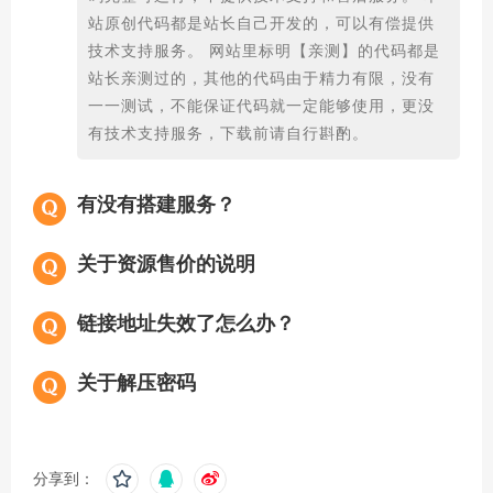
站原创代码都是站长自己开发的，可以有偿提供
技术支持服务。 网站里标明【亲测】的代码都是
站长亲测过的，其他的代码由于精力有限，没有
一一测试，不能保证代码就一定能够使用，更没
有技术支持服务，下载前请自行斟酌。
有没有搭建服务？
关于资源售价的说明
链接地址失效了怎么办？
关于解压密码
分享到：