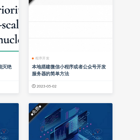
程序开发
可能灭绝
本地搭建微信小程序或者公众号开发
服务器的简单方法
2023-05-02
●免费●