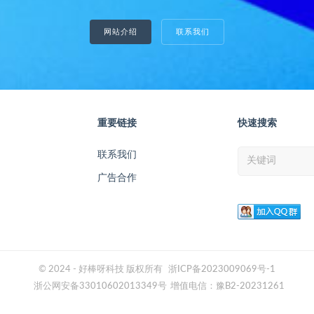
网站介绍
联系我们
重要链接
快速搜索
联系我们
广告合作
© 2024 - 好棒呀科技 版权所有
浙ICP备2023009069号-1
浙公网安备33010602013349号
增值电信：豫B2-20231261