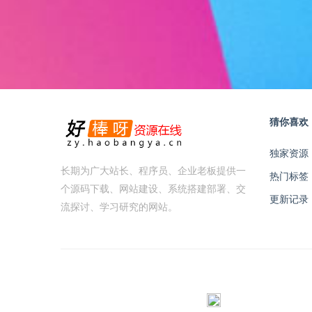
猜你喜欢
独家资源
长期为广大站长、程序员、企业老板提供一
热门标签
个源码下载、网站建设、系统搭建部署、交
更新记录
流探讨、学习研究的网站。