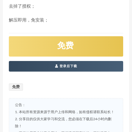
去掉了授权；
解压即用，免安装；
免费
登录后下载
免费
公告：
1. 本站所有资源来源于用户上传和网络，如有侵权请联系站长！
2. 分享目的仅供大家学习和交流，您必须在下载后24小时内删
除！