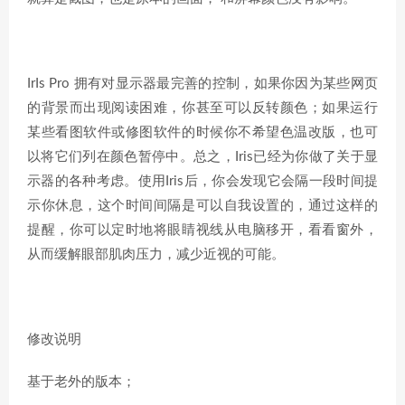
IrIs Pro 拥有对显示器最完善的控制，如果你因为某些网页
的背景而出现阅读困难，你甚至可以反转颜色；如果运行
某些看图软件或修图软件的时候你不希望色温改版，也可
以将它们列在颜色暂停中。总之，Iris已经为你做了关于显
示器的各种考虑。使用Iris后，你会发现它会隔一段时间提
示你休息，这个时间间隔是可以自我设置的，通过这样的
提醒，你可以定时地将眼睛视线从电脑移开，看看窗外，
从而缓解眼部肌肉压力，减少近视的可能。
修改说明
基于老外的版本；