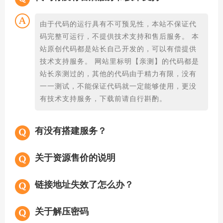
由于代码的运行具有不可预见性，本站不保证代
码完整可运行，不提供技术支持和售后服务。 本
站原创代码都是站长自己开发的，可以有偿提供
技术支持服务。 网站里标明【亲测】的代码都是
站长亲测过的，其他的代码由于精力有限，没有
一一测试，不能保证代码就一定能够使用，更没
有技术支持服务，下载前请自行斟酌。
有没有搭建服务？
关于资源售价的说明
链接地址失效了怎么办？
关于解压密码