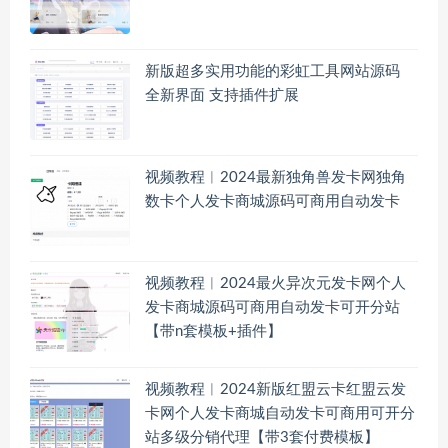
新版超多实用功能的彩虹工具网站源码
全新界面 支持插件扩展
视频教程︱2024最新独角兽发卡网独角
数卡个人发卡商城源码可商用自动发卡
视频教程︱2024最火异次元发卡网个人
发卡商城源码可商用自动发卡可开分站
【带n套模板+插件】
视频教程︱2024新版红盟云卡红盟云发
卡网个人发卡商城自动发卡可商用可开分
站多级分销代理【带3套付费模板】