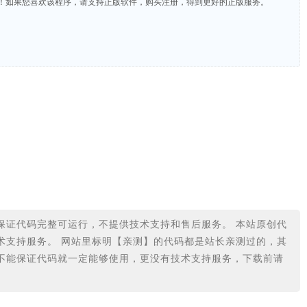
费！如果您喜欢该程序，请支持正版软件，购买注册，得到更好的正版服务。
保证代码完整可运行，不提供技术支持和售后服务。 本站原创代
术支持服务。 网站里标明【亲测】的代码都是站长亲测过的，其
不能保证代码就一定能够使用，更没有技术支持服务，下载前请