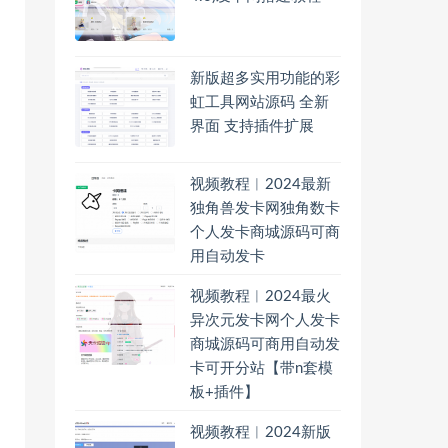
新版超多实用功能的彩
虹工具网站源码 全新
界面 支持插件扩展
视频教程︱2024最新
独角兽发卡网独角数卡
个人发卡商城源码可商
用自动发卡
视频教程︱2024最火
异次元发卡网个人发卡
商城源码可商用自动发
卡可开分站【带n套模
板+插件】
视频教程︱2024新版