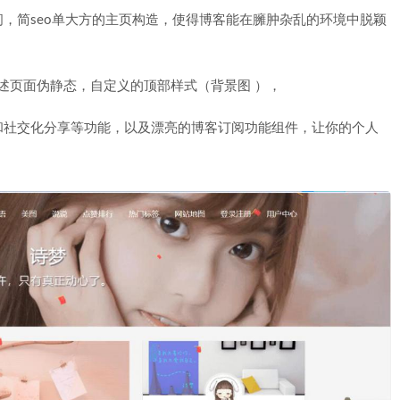
，简seo单大方的主页构造，使得博客能在臃肿杂乱的环境中脱颖
点描述页面伪静态，自定义的顶部样式（背景图 ），
和社交化分享等功能，以及漂亮的博客订阅功能组件，让你的个人