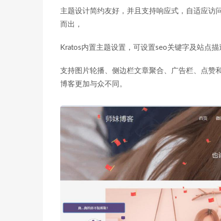
主题设计简约友好，并且支持响应式，自适应访问
而出，
Kratos内置主题设置，可设置seo关键字及站
支持图片轮播、侧边栏文章聚合、广告栏、点赞
博客更加与众不同。