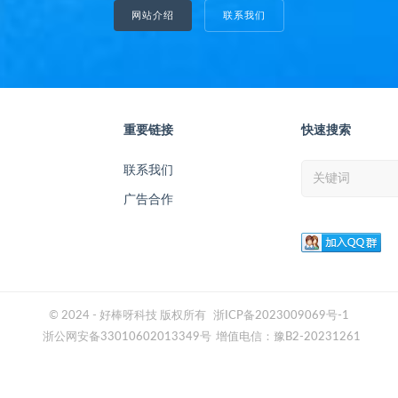
网站介绍
联系我们
重要链接
快速搜索
联系我们
广告合作
© 2024 - 好棒呀科技 版权所有
浙ICP备2023009069号-1
浙公网安备33010602013349号
增值电信：豫B2-20231261