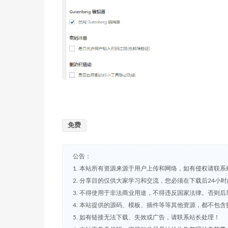
免费
公告：
1. 本站所有资源来源于用户上传和网络，如有侵权请联系
2. 分享目的仅供大家学习和交流，您必须在下载后24小
3. 不得使用于非法商业用途，不得违反国家法律。否则后
4. 本站提供的源码、模板、插件等等其他资源，都不包
5. 如有链接无法下载、失效或广告，请联系站长处理！