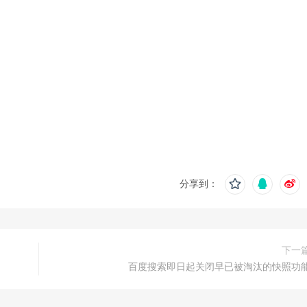
分享到：
下一
百度搜索即日起关闭早已被淘汰的快照功