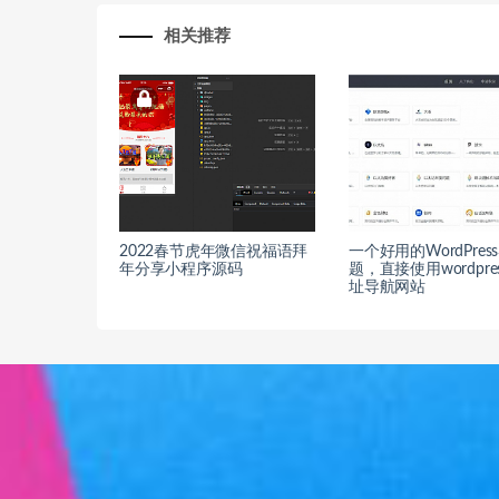
相关推荐
2022春节虎年微信祝福语拜
一个好用的WordPres
年分享小程序源码
题，直接使用wordpre
址导航网站