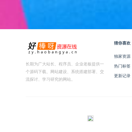
猜你喜欢
独家资源
长期为广大站长、程序员、企业老板提供一
热门标签
个源码下载、网站建设、系统搭建部署、交
更新记录
流探讨、学习研究的网站。