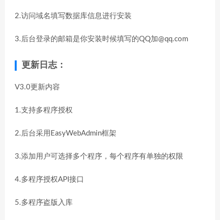
2.访问域名填写数据库信息进行安装
3.后台登录的邮箱是你安装时候填写的QQ加@qq.com
更新日志：
V3.0更新内容
1.支持多程序授权
2.后台采用EasyWebAdmin框架
3.添加用户可选择多个程序，每个程序有单独的权限
4.多程序授权API接口
5.多程序盗版入库