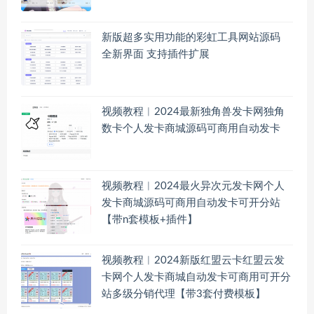
新版超多实用功能的彩虹工具网站源码
全新界面 支持插件扩展
视频教程︱2024最新独角兽发卡网独角
数卡个人发卡商城源码可商用自动发卡
视频教程︱2024最火异次元发卡网个人
发卡商城源码可商用自动发卡可开分站
【带n套模板+插件】
视频教程︱2024新版红盟云卡红盟云发
卡网个人发卡商城自动发卡可商用可开分
站多级分销代理【带3套付费模板】