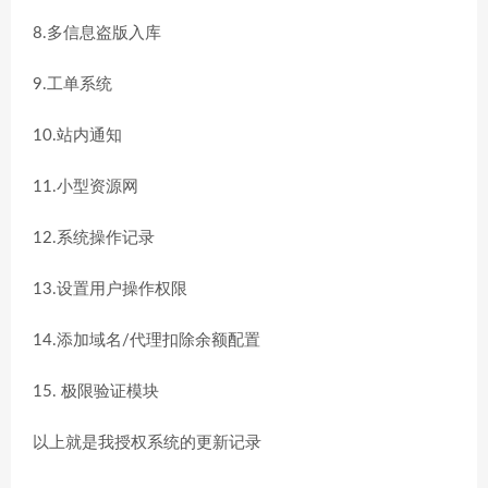
8.多信息盗版入库
9.工单系统
10.站内通知
11.小型资源网
12.系统操作记录
13.设置用户操作权限
14.添加域名/代理扣除余额配置
15. 极限验证模块
以上就是我授权系统的更新记录