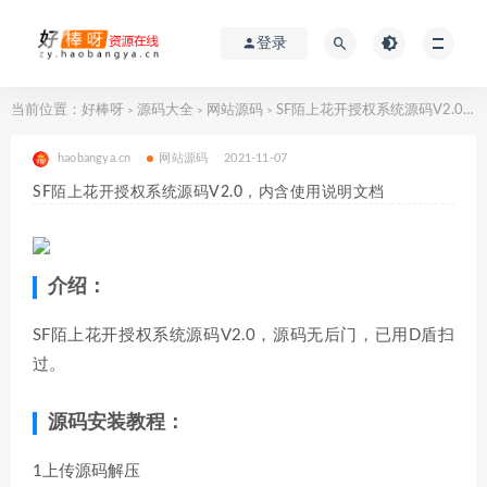
登录
当前位置：
好棒呀
源码大全
网站源码
SF陌上花开授权系统源码V2.0，内含使用说明文档
>
>
>
haobangya.cn
网站源码
2021-11-07
SF陌上花开授权系统源码V2.0，内含使用说明文档
介绍：
SF陌上花开授权系统源码V2.0，源码无后门，已用D盾扫
过。
源码安装教程：
1上传源码解压