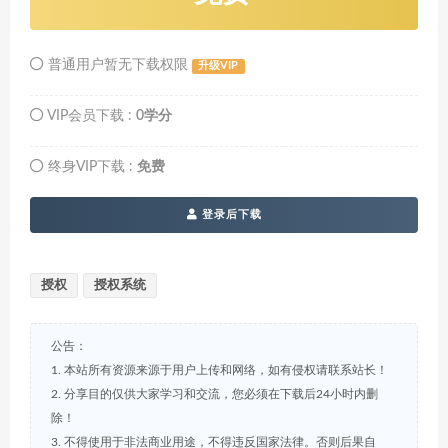
普通用户暂无下载权限
升级VIP
VIP会员下载 :
0学分
终身VIP下载 :
免费
登录后下载
授权
授权系统
公告：
1. 本站所有资源来源于用户上传和网络，如有侵权请联系站长！
2. 分享目的仅供大家学习和交流，您必须在下载后24小时内删
除！
3. 不得使用于非法商业用途，不得违反国家法律。否则后果自