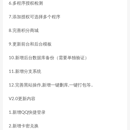
6.多程序授权检测
7.添加授权可选择多个程序
8.完善积分商城
9.更新前台和后台模板
10.新增后台数据库备份（需要单独验证）
11.新增分支系统
12.完善黑站操作,新增一键删库,一键打包等..
V2.0更新内容
1.新增QQ快捷登录
2.新增卡密兑换