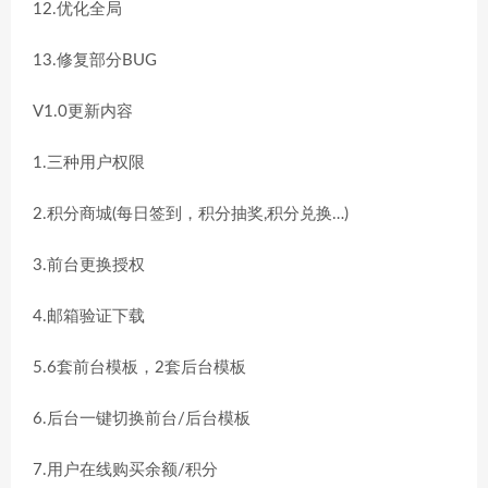
12.优化全局
13.修复部分BUG
V1.0更新内容
1.三种用户权限
2.积分商城(每日签到，积分抽奖,积分兑换…)
3.前台更换授权
4.邮箱验证下载
5.6套前台模板，2套后台模板
6.后台一键切换前台/后台模板
7.用户在线购买余额/积分