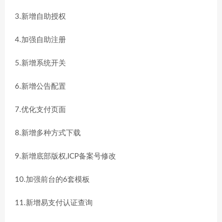
3.新增自助授权
4.加强自助注册
5.新增系统开关
6.新增公告配置
7.优化支付页面
8.新增多种方式下载
9.新增底部版权,ICP备案号修改
10.加强前台的6套模板
11.新增易支付认证查询