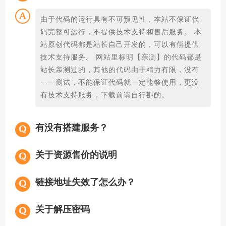
由于代码的运行具有不可预见性，本站不保证代
码完整可运行，不提供技术支持和售后服务。 本
站原创代码都是站长自己开发的，可以有偿提供
技术支持服务。 网站里标明【亲测】的代码都是
站长亲测过的，其他的代码由于精力有限，没有
一一测试，不能保证代码就一定能够使用，更没
有技术支持服务，下载前请自行斟酌。
有没有搭建服务？
关于资源售价的说明
链接地址失效了怎么办？
关于解压密码