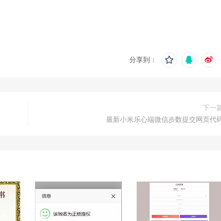
分享到：
下一
最新小米乐心端微信步数提交网页代