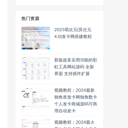
热门资源
2025萌次元(异次元
4.0)发卡网搭建教程
新版超多实用功能的彩
虹工具网站源码 全新
界面 支持插件扩展
视频教程︱2024最新
独角兽发卡网独角数卡
个人发卡商城源码可商
用自动发卡
视频教程︱2024最火