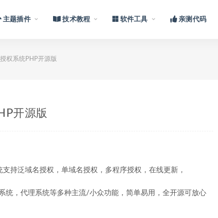
主题插件
技术教程
软件工具
亲测代码
授权系统PHP开源版
HP开源版
本系统支持泛域名授权，单域名授权，多程序授权，在线更新，
密系统，代理系统等多种主流/小众功能，简单易用，全开源可放心