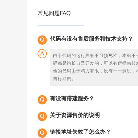
常见问题FAQ
代码有没有售后服务和技术支持？
由于代码的运行具有不可预见性，本站不
码都是站长自己开发的，可以有偿提供技
他的代码由于精力有限，没有一一测试，
自行斟酌。
有没有搭建服务？
关于资源售价的说明
链接地址失效了怎么办？