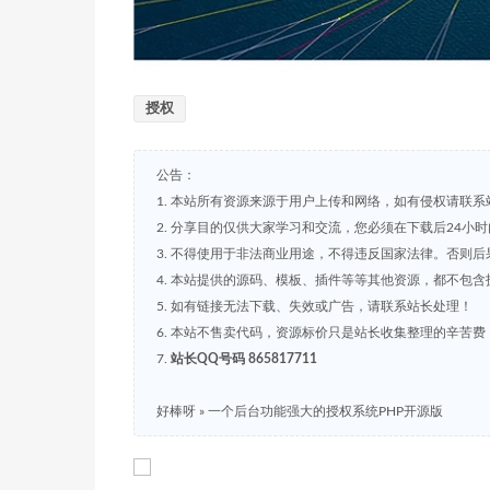
授权
公告：
1. 本站所有资源来源于用户上传和网络，如有侵权请联系
2. 分享目的仅供大家学习和交流，您必须在下载后24小
3. 不得使用于非法商业用途，不得违反国家法律。否则后
4. 本站提供的源码、模板、插件等等其他资源，都不包
5. 如有链接无法下载、失效或广告，请联系站长处理！
6. 本站不售卖代码，资源标价只是站长收集整理的辛苦
7.
站长QQ号码 865817711
好棒呀
»
一个后台功能强大的授权系统PHP开源版