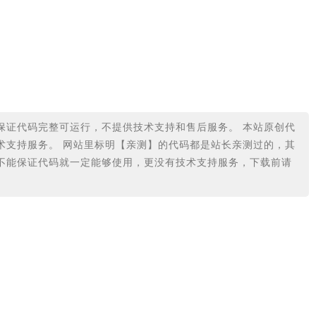
保证代码完整可运行，不提供技术支持和售后服务。 本站原创代
术支持服务。 网站里标明【亲测】的代码都是站长亲测过的，其
不能保证代码就一定能够使用，更没有技术支持服务，下载前请