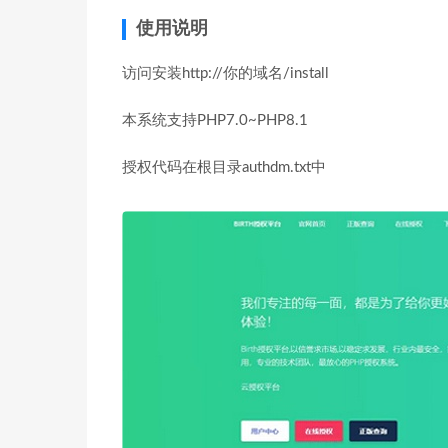
使用说明
访问安装http://你的域名/install
本系统支持PHP7.0~PHP8.1
授权代码在根目录authdm.txt中