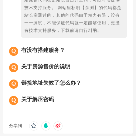
站原创代码都是站长自己开发的，可以有偿提供
技术支持服务。 网站里标明【亲测】的代码都是
站长亲测过的，其他的代码由于精力有限，没有
一一测试，不能保证代码就一定能够使用，更没
有技术支持服务，下载前请自行斟酌。
有没有搭建服务？
关于资源售价的说明
链接地址失效了怎么办？
关于解压密码
分享到：