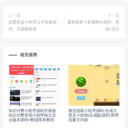
上一篇
下一篇
恋爱盲盒小程序云开发版源
最新版萝卜影视整站源码，前
码，无需服务器
端+后台
相关推荐
知识付费小程序源码升级版
微信游戏小程序源码-合成大
知识付费变现小程序独立后
西瓜小游戏(合成版)源码 附带
台版本源码+数据库和教程
流量主功能