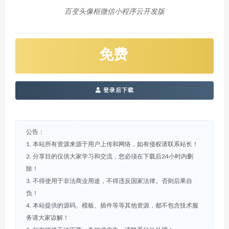
百变头像框微信小程序云开发版
免费
登录后下载
公告：
1. 本站所有资源来源于用户上传和网络，如有侵权请联系站长！
2. 分享目的仅供大家学习和交流，您必须在下载后24小时内删
除！
3. 不得使用于非法商业用途，不得违反国家法律。否则后果自
负！
4. 本站提供的源码、模板、插件等等其他资源，都不包含技术服
务请大家谅解！