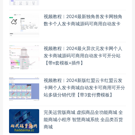
视频教程︱2024最新独角兽发卡网独角
数卡个人发卡商城源码可商用自动发卡
视频教程︱2024最火异次元发卡网个人
发卡商城源码可商用自动发卡可开分站
【带n套模板+插件】
视频教程︱2024新版红盟云卡红盟云发
卡网个人发卡商城自动发卡可商用可开分
站多级分销代理【带3套付费模板】
完美运营版商城 虚拟商品全功能商城 全
能商城小程序 智慧商城系统 全品类百货
商城