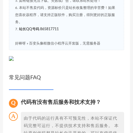
5. 如有链接无法下载、失效或广告，请联系站长处理！
6. 本站不售卖代码，资源标价只是站长收集整理的辛苦费！如果
您喜欢该程序，请支持正版软件，购买注册，得到更好的正版服
务。
7.
站长QQ号码 865817711
好棒呀
»
百变头像框微信小程序云开发版，无需服务器
常见问题FAQ
代码有没有售后服务和技术支持？
由于代码的运行具有不可预见性，本站不保证代
码完整可运行，不提供技术支持和售后服务。 本