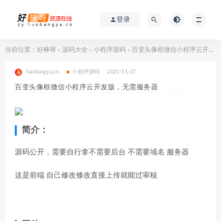
登录
当前位置：
好棒呀
源码大全
小程序源码
百变头像框微信小程序云开发版，无需服务器
>
>
>
haobangya.cn
小程序源码
2021-11-27
百变头像框微信小程序云开发版，无需服务器
简介：
源码公开，需要自行拿不需要后台 不需要域名 服务器
这是前端 自己修改修改直接上传就能过审核