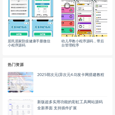
居民居家防疫健康手册微信
幼儿早教小程序源码，带后
小程序源码
台管理程序
热门资源
2025萌次元(异次元4.0)发卡网搭建教程
新版超多实用功能的彩虹工具网站源码
全新界面 支持插件扩展