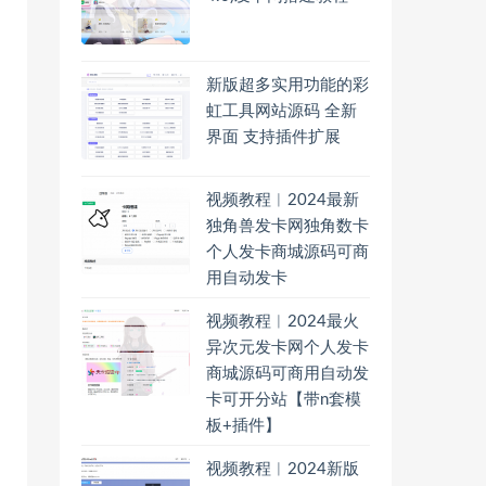
新版超多实用功能的彩
虹工具网站源码 全新
界面 支持插件扩展
视频教程︱2024最新
独角兽发卡网独角数卡
个人发卡商城源码可商
用自动发卡
视频教程︱2024最火
异次元发卡网个人发卡
商城源码可商用自动发
卡可开分站【带n套模
板+插件】
视频教程︱2024新版