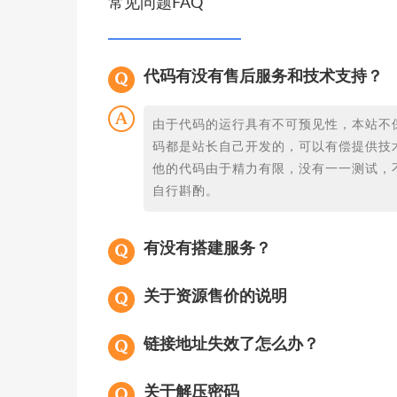
常见问题FAQ
代码有没有售后服务和技术支持？
由于代码的运行具有不可预见性，本站不
码都是站长自己开发的，可以有偿提供技
他的代码由于精力有限，没有一一测试，
自行斟酌。
有没有搭建服务？
关于资源售价的说明
链接地址失效了怎么办？
关于解压密码