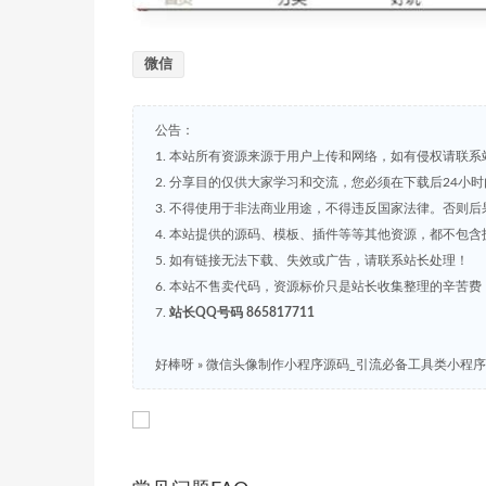
微信
公告：
1. 本站所有资源来源于用户上传和网络，如有侵权请联系
2. 分享目的仅供大家学习和交流，您必须在下载后24小
3. 不得使用于非法商业用途，不得违反国家法律。否则后
4. 本站提供的源码、模板、插件等等其他资源，都不包
5. 如有链接无法下载、失效或广告，请联系站长处理！
6. 本站不售卖代码，资源标价只是站长收集整理的辛苦
7.
站长QQ号码 865817711
好棒呀
»
微信头像制作小程序源码_引流必备工具类小程序