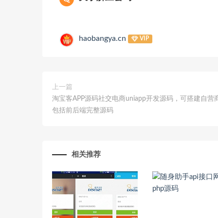
haobangya.cn
VIP
上一篇
淘宝客APP源码社交电商uniapp开发源码，可搭建自营
包括前后端完整源码
相关推荐