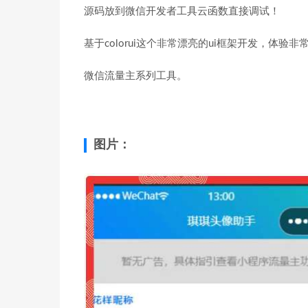
源码放到微信开发者工具云函数直接调试！
基于colorui这个非常漂亮的ui框架开发，体验非
微信流量主系列工具。
图片：