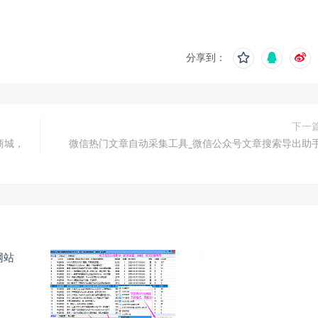
分享到：
下一
商城，
微信热门文章自动采集工具_微信公众号文章搜索导出助