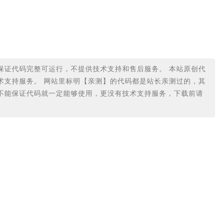
保证代码完整可运行，不提供技术支持和售后服务。 本站原创代
术支持服务。 网站里标明【亲测】的代码都是站长亲测过的，其
不能保证代码就一定能够使用，更没有技术支持服务，下载前请