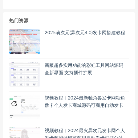
热门资源
2025萌次元(异次元4.0)发卡网搭建教程
新版超多实用功能的彩虹工具网站源码
全新界面 支持插件扩展
视频教程︱2024最新独角兽发卡网独角
数卡个人发卡商城源码可商用自动发卡
视频教程︱2024最火异次元发卡网个人