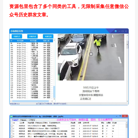
资源包里包含了多个同类的工具，无限制采集任意微信公
众号历史群发文章。