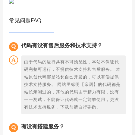
常见问题FAQ
代码有没有售后服务和技术支持？
由于代码的运行具有不可预见性，本站不保证代
码完整可运行，不提供技术支持和售后服务。 本
站原创代码都是站长自己开发的，可以有偿提供
技术支持服务。 网站里标明【亲测】的代码都是
站长亲测过的，其他的代码由于精力有限，没有
一一测试，不能保证代码就一定能够使用，更没
有技术支持服务，下载前请自行斟酌。
有没有搭建服务？