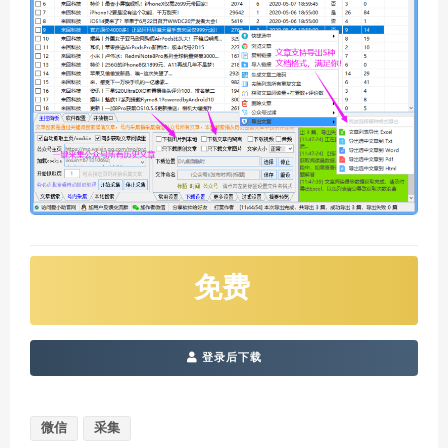
免费
登录后下载
微信
采集