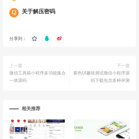
关于解压密码
分享到：
上一篇
下一篇
微信工具箱小程序多功能集合
紫色UI趣味测试微信小程序源
一体源码
码下载包含多种评测
相关推荐