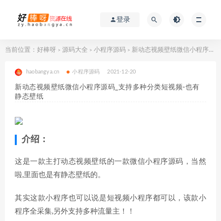
登录
当前位置：
好棒呀
源码大全
小程序源码
新动态视频壁纸微信小程序源码_支持多种分类短视频-也有静态壁纸
>
>
>
haobangya.cn
小程序源码
2021-12-20
新动态视频壁纸微信小程序源码_支持多种分类短视频-也有
静态壁纸
介绍：
这是一款主打动态视频壁纸的一款微信小程序源码，当然
啦,里面也是有静态壁纸的。
其实这款小程序也可以说是短视频小程序都可以，该款小
程序全采集,另外支持多种流量主！！