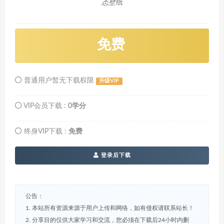
态壁纸
免费
普通用户暂无下载权限
升级VIP
VIP会员下载 :
0学分
终身VIP下载 :
免费
登录后下载
公告：
1. 本站所有资源来源于用户上传和网络，如有侵权请联系站长！
2. 分享目的仅供大家学习和交流，您必须在下载后24小时内删