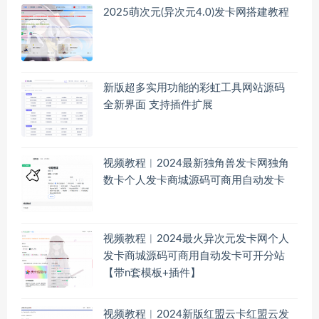
2025萌次元(异次元4.0)发卡网搭建教程
新版超多实用功能的彩虹工具网站源码
全新界面 支持插件扩展
视频教程︱2024最新独角兽发卡网独角
数卡个人发卡商城源码可商用自动发卡
视频教程︱2024最火异次元发卡网个人
发卡商城源码可商用自动发卡可开分站
【带n套模板+插件】
视频教程︱2024新版红盟云卡红盟云发