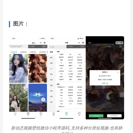
图片：
新动态视频壁纸微信小程序源码_支持多种分类短视频-也有静