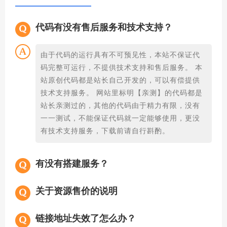
代码有没有售后服务和技术支持？
由于代码的运行具有不可预见性，本站不保证代
码完整可运行，不提供技术支持和售后服务。 本
站原创代码都是站长自己开发的，可以有偿提供
技术支持服务。 网站里标明【亲测】的代码都是
站长亲测过的，其他的代码由于精力有限，没有
一一测试，不能保证代码就一定能够使用，更没
有技术支持服务，下载前请自行斟酌。
有没有搭建服务？
关于资源售价的说明
链接地址失效了怎么办？