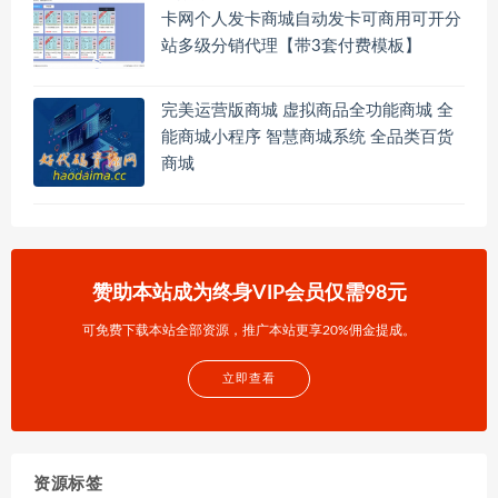
卡网个人发卡商城自动发卡可商用可开分
站多级分销代理【带3套付费模板】
完美运营版商城 虚拟商品全功能商城 全
能商城小程序 智慧商城系统 全品类百货
商城
赞助本站成为终身VIP会员仅需98元
可免费下载本站全部资源，推广本站更享20%佣金提成。
立即查看
资源标签