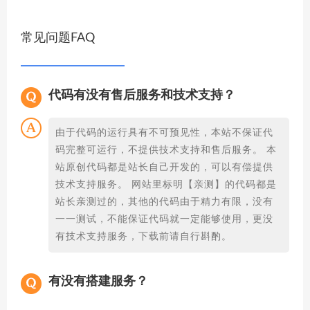
常见问题FAQ
代码有没有售后服务和技术支持？
由于代码的运行具有不可预见性，本站不保证代
码完整可运行，不提供技术支持和售后服务。 本
站原创代码都是站长自己开发的，可以有偿提供
技术支持服务。 网站里标明【亲测】的代码都是
站长亲测过的，其他的代码由于精力有限，没有
一一测试，不能保证代码就一定能够使用，更没
有技术支持服务，下载前请自行斟酌。
有没有搭建服务？