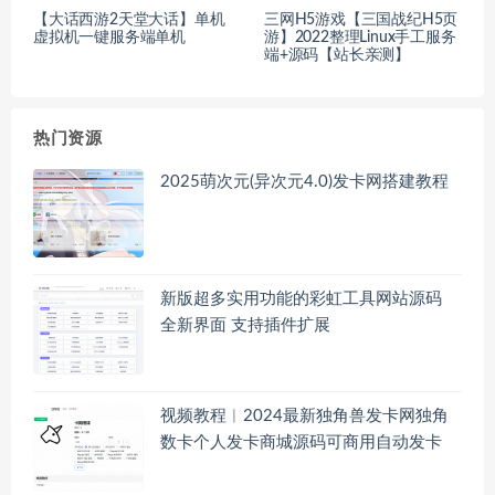
【大话西游2天堂大话】单机
三网H5游戏【三国战纪H5页
虚拟机一键服务端单机
游】2022整理Linux手工服务
端+源码【站长亲测】
热门资源
2025萌次元(异次元4.0)发卡网搭建教程
新版超多实用功能的彩虹工具网站源码
全新界面 支持插件扩展
视频教程︱2024最新独角兽发卡网独角
数卡个人发卡商城源码可商用自动发卡