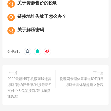
关于资源售价的说明
链接地址失效了怎么办？
关于解压密码
分享到：
上一篇
下一篇
2022最新H5手机微商城运营
物理网卡理体系渠道IOT项目
源码/简约轻量版/对接最新Z
源码含具体架起建立教程
支付个人免签接口/带视频搭
建教程