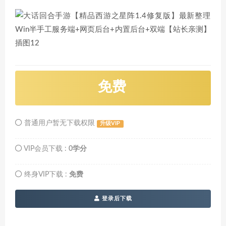
免费
普通用户暂无下载权限
升级VIP
VIP会员下载 :
0学分
终身VIP下载 :
免费
登录后下载