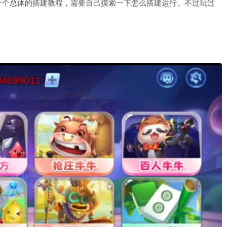
一个总体的搭建教程，需要自己摸索一下怎么搭建运行。不过玩过