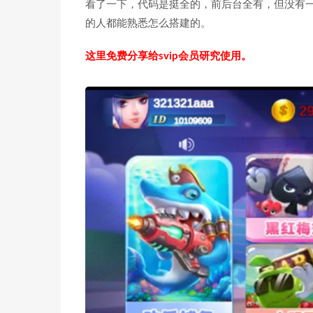
看了一下，代码是挺全的，前后台全有，但没有
的人都能熟悉怎么搭建的。
这里免费分享给svip会员研究使用。