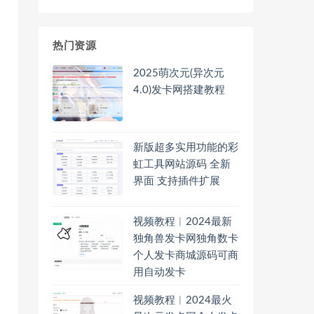
热门资源
2025萌次元(异次元
4.0)发卡网搭建教程
新版超多实用功能的彩
虹工具网站源码 全新
界面 支持插件扩展
视频教程︱2024最新
独角兽发卡网独角数卡
个人发卡商城源码可商
用自动发卡
视频教程︱2024最火